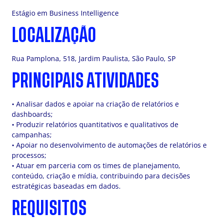
Estágio em Business Intelligence
LOCALIZAÇÃO
Rua Pamplona, 518, Jardim Paulista, São Paulo, SP
PRINCIPAIS ATIVIDADES
• Analisar dados e apoiar na criação de relatórios e
dashboards;
• Produzir relatórios quantitativos e qualitativos de
campanhas;
• Apoiar no desenvolvimento de automações de relatórios e
processos;
• Atuar em parceria com os times de planejamento,
conteúdo, criação e mídia, contribuindo para decisões
estratégicas baseadas em dados.
REQUISITOS