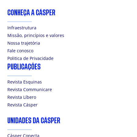
CONHEÇA A CÁSPER
Infraestrutura
Missão, princípios e valores
Nossa trajetória
Fale conosco
Politica de Privacidade
PUBLICAÇÕES
Revista Esquinas
Revista Communicare
Revista Líbero
Revista Cásper
UNIDADES DA CÁSPER
Cásper Conecta