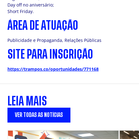
Day off no aniversário;
Short Friday.
ÁREA DE ATUAÇÃO
Publicidade e Propaganda, Relações Públicas
SITE PARA INSCRIÇÃO
https://trampos.co/oportunidades/771168
LEIA MAIS
VER TODAS AS NOTÍCIAS