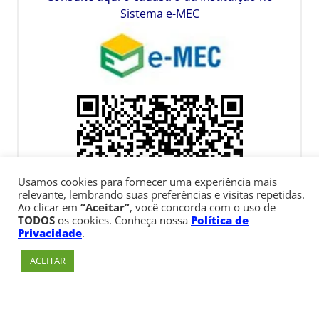
Sistema e-MEC
Usamos cookies para fornecer uma experiência mais
relevante, lembrando suas preferências e visitas repetidas.
Ao clicar em
“Aceitar”
, você concorda com o uso de
TODOS
os cookies. Conheça nossa
Política de
Privacidade
.
ACEITAR