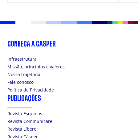
CONHEÇA A CÁSPER
Infraestrutura
Missão, princípios e valores
Nossa trajetória
Fale conosco
Politica de Privacidade
PUBLICAÇÕES
Revista Esquinas
Revista Communicare
Revista Líbero
Revista Cásper