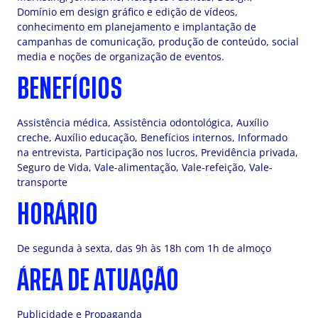
Domínio em design gráfico e edição de vídeos,
conhecimento em planejamento e implantação de
campanhas de comunicação, produção de conteúdo, social
media e noções de organização de eventos.
BENEFÍCIOS
Assistência médica, Assistência odontológica, Auxílio
creche, Auxílio educação, Benefícios internos, Informado
na entrevista, Participação nos lucros, Previdência privada,
Seguro de Vida, Vale-alimentação, Vale-refeição, Vale-
transporte
HORÁRIO
De segunda à sexta, das 9h às 18h com 1h de almoço
ÁREA DE ATUAÇÃO
Publicidade e Propaganda