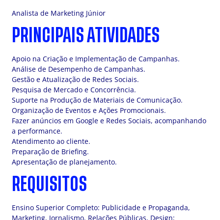
Analista de Marketing Júnior
PRINCIPAIS ATIVIDADES
Apoio na Criação e Implementação de Campanhas.
Análise de Desempenho de Campanhas.
Gestão e Atualização de Redes Sociais.
Pesquisa de Mercado e Concorrência.
Suporte na Produção de Materiais de Comunicação.
Organização de Eventos e Ações Promocionais.
Fazer anúncios em Google e Redes Sociais, acompanhando
a performance.
Atendimento ao cliente.
Preparação de Briefing.
Apresentação de planejamento.
REQUISITOS
Ensino Superior Completo: Publicidade e Propaganda,
Marketing, Jornalismo, Relações Públicas, Design;