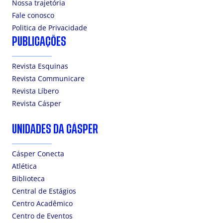
Nossa trajetória
Fale conosco
Politica de Privacidade
PUBLICAÇÕES
Revista Esquinas
Revista Communicare
Revista Líbero
Revista Cásper
UNIDADES DA CÁSPER
Cásper Conecta
Atlética
Biblioteca
Central de Estágios
Centro Acadêmico
Centro de Eventos