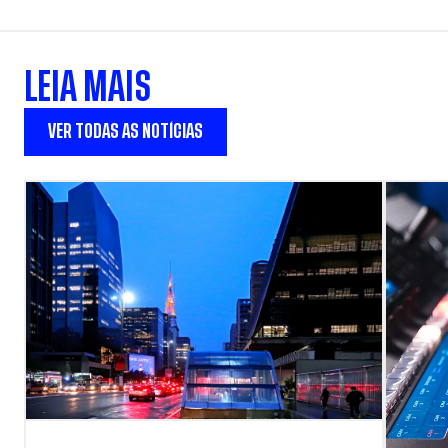
LEIA MAIS
VER TODAS AS NOTÍCIAS