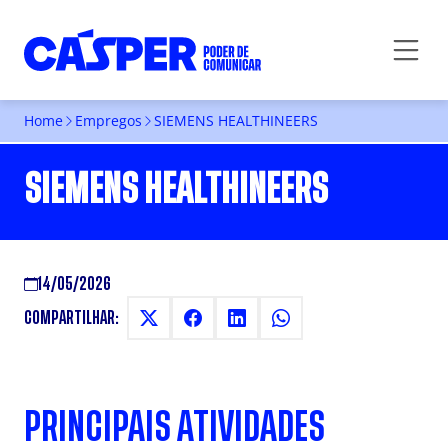
Home
Empregos
SIEMENS HEALTHINEERS
SIEMENS HEALTHINEERS
14/05/2026
COMPARTILHAR:
PRINCIPAIS ATIVIDADES