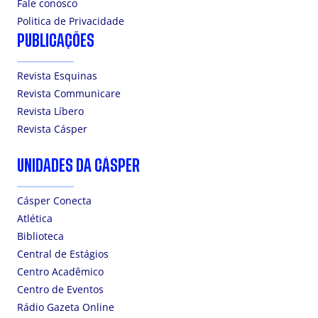
Fale conosco
Politica de Privacidade
PUBLICAÇÕES
Revista Esquinas
Revista Communicare
Revista Líbero
Revista Cásper
UNIDADES DA CÁSPER
Cásper Conecta
Atlética
Biblioteca
Central de Estágios
Centro Acadêmico
Centro de Eventos
Rádio Gazeta Online