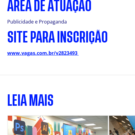
ÁREA DE ATUAÇÃO
Publicidade e Propaganda
SITE PARA INSCRIÇÃO
www.vagas.com.br/v2823493
LEIA MAIS