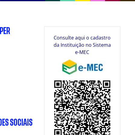
SPER
Consulte aqui o cadastro
da Instituição no Sistema
e-MEC
DES SOCIAIS