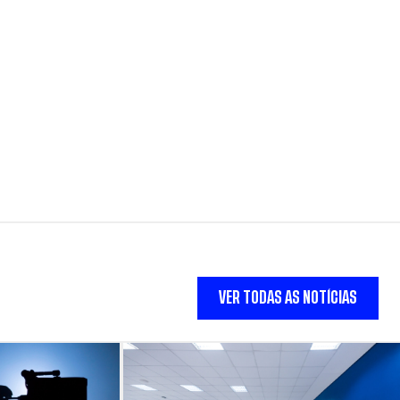
VER TODAS AS NOTÍCIAS