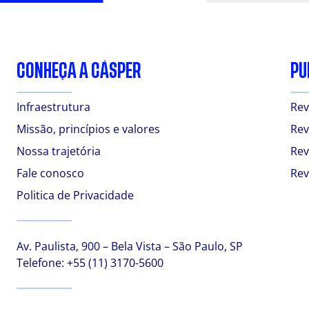
CONHEÇA A CÁSPER
PU
Infraestrutura
Rev
Missão, princípios e valores
Rev
Nossa trajetória
Rev
Fale conosco
Rev
Politica de Privacidade
Av. Paulista, 900 – Bela Vista – São Paulo, SP
Telefone:
+55 (11) 3170-5600