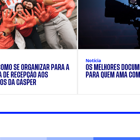
Notícia
COMO SE ORGANIZAR PARA A
OS MELHORES DOCUM
 DE RECEPÇÃO AOS
PARA QUEM AMA COM
OS DA CÁSPER