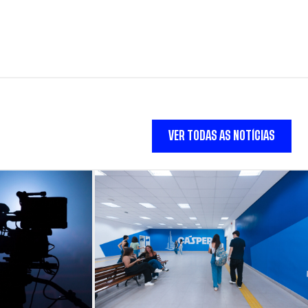
VER TODAS AS NOTÍCIAS