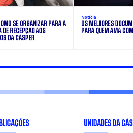
Notícia
COMO SE ORGANIZAR PARA A
OS MELHORES DOCUM
 DE RECEPÇÃO AOS
PARA QUEM AMA COM
OS DA CÁSPER
BLICAÇÕES
UNIDADES DA CÁ