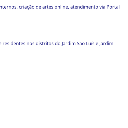
ternos, criação de artes online, atendimento via Portal
residentes nos distritos do Jardim São Luís e Jardim