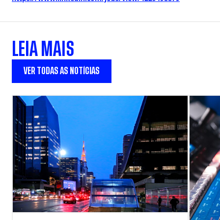
LEIA MAIS
VER TODAS AS NOTÍCIAS