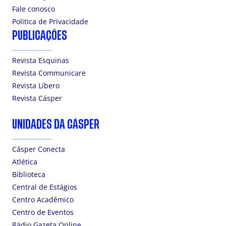
Fale conosco
Politica de Privacidade
PUBLICAÇÕES
Revista Esquinas
Revista Communicare
Revista Líbero
Revista Cásper
UNIDADES DA CÁSPER
Cásper Conecta
Atlética
Biblioteca
Central de Estágios
Centro Acadêmico
Centro de Eventos
Rádio Gazeta Online