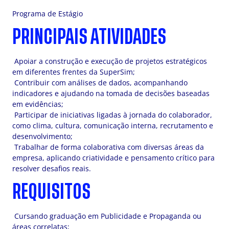
Programa de Estágio
PRINCIPAIS ATIVIDADES
Apoiar a construção e execução de projetos estratégicos
em diferentes frentes da SuperSim;
Contribuir com análises de dados, acompanhando
indicadores e ajudando na tomada de decisões baseadas
em evidências;
Participar de iniciativas ligadas à jornada do colaborador,
como clima, cultura, comunicação interna, recrutamento e
desenvolvimento;
Trabalhar de forma colaborativa com diversas áreas da
empresa, aplicando criatividade e pensamento crítico para
resolver desafios reais.
REQUISITOS
Cursando graduação em Publicidade e Propaganda ou
áreas correlatas;