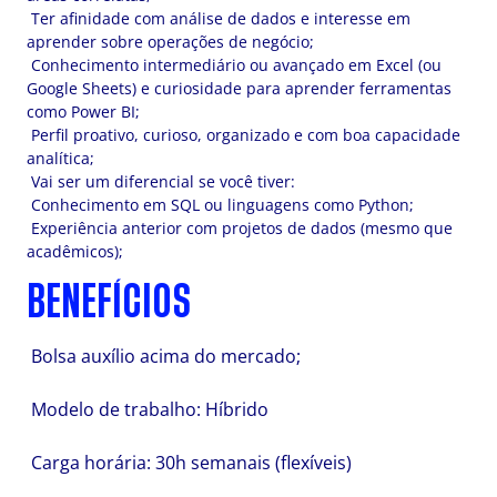
Ter afinidade com análise de dados e interesse em
aprender sobre operações de negócio;
Conhecimento intermediário ou avançado em Excel (ou
Google Sheets) e curiosidade para aprender ferramentas
como Power BI;
Perfil proativo, curioso, organizado e com boa capacidade
analítica;
Vai ser um diferencial se você tiver:
Conhecimento em SQL ou linguagens como Python;
Experiência anterior com projetos de dados (mesmo que
acadêmicos);
BENEFÍCIOS
Bolsa auxílio acima do mercado;
Modelo de trabalho: Híbrido
Carga horária: 30h semanais (flexíveis)