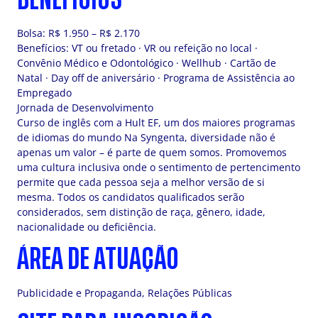
Bolsa: R$ 1.950 – R$ 2.170
Benefícios: VT ou fretado · VR ou refeição no local ·
Convênio Médico e Odontológico · Wellhub · Cartão de
Natal · Day off de aniversário · Programa de Assistência ao
Empregado
Jornada de Desenvolvimento
Curso de inglês com a Hult EF, um dos maiores programas
de idiomas do mundo Na Syngenta, diversidade não é
apenas um valor – é parte de quem somos. Promovemos
uma cultura inclusiva onde o sentimento de pertencimento
permite que cada pessoa seja a melhor versão de si
mesma. Todos os candidatos qualificados serão
considerados, sem distinção de raça, gênero, idade,
nacionalidade ou deficiência.
ÁREA DE ATUAÇÃO
Publicidade e Propaganda, Relações Públicas