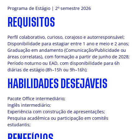
Programa de Estágio | 2º semestre 2026
REQUISITOS
Perfil colaborativo, curioso, corajoso e autorresponsável;
Disponibilidade para estagiar entre 1 ano e meio e 2 anos;
Graduação em andamento (Comunicação/Publicidade ou
áreas correlatas), com formação a partir de junho de 2028;
Período noturno ou EAD, com disponibilidade para 6h
diárias de estágio (8h–15h ou 9h–16h);
HABILIDADES DESEJÁVEIS
Pacote Office intermediário;
Inglês intermediário;
Experiência com construção de apresentações;
Pesquisa acadêmica ou participação em comitês
estudantis;
BENEFÍCIOS