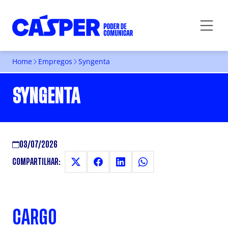
Home
Empregos
Syngenta
SYNGENTA
03/07/2026
COMPARTILHAR:
CARGO