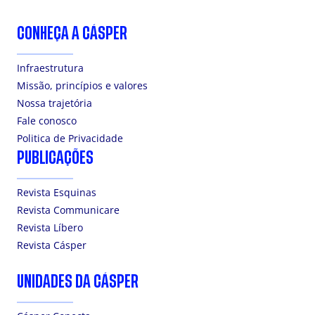
CONHEÇA A CÁSPER
Infraestrutura
Missão, princípios e valores
Nossa trajetória
Fale conosco
Politica de Privacidade
PUBLICAÇÕES
Revista Esquinas
Revista Communicare
Revista Líbero
Revista Cásper
UNIDADES DA CÁSPER