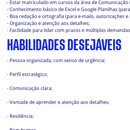
- Estar matriculado em cursos da área de Comunicação (
- Conhecimento básico de Excel e Google Planilhas (para 
- Boa redação e ortografia (para e-mails, autorizações e 
- Organização e atenção aos detalhes;
- Facilidade para lidar com prazos e múltiplas demandas
HABILIDADES DESEJÁVEIS
- Pessoa organizada, com senso de urgência;
- Perfil estratégico;
- Comunicação clara;
- Vontade de aprender e atenção aos detalhes;
- Resiliência;