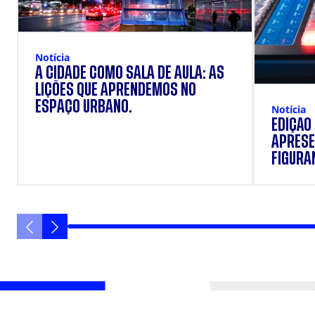
Notícia
A CIDADE COMO SALA DE AULA: AS
LIÇÕES QUE APRENDEMOS NO
ESPAÇO URBANO.
Notícia
EDIÇÃO
APRESE
FIGURAN
VANIQU