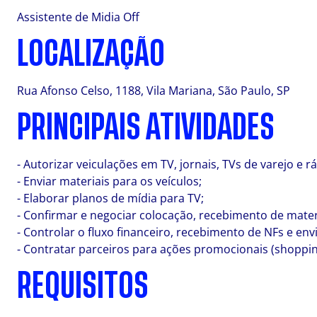
Assistente de Midia Off
LOCALIZAÇÃO
Rua Afonso Celso, 1188, Vila Mariana, São Paulo, SP
PRINCIPAIS ATIVIDADES
- Autorizar veiculações em TV, jornais, TVs de varejo e rá
- Enviar materiais para os veículos;
- Elaborar planos de mídia para TV;
- Confirmar e negociar colocação, recebimento de materi
- Controlar o fluxo financeiro, recebimento de NFs e envi
- Contratar parceiros para ações promocionais (shopping
REQUISITOS