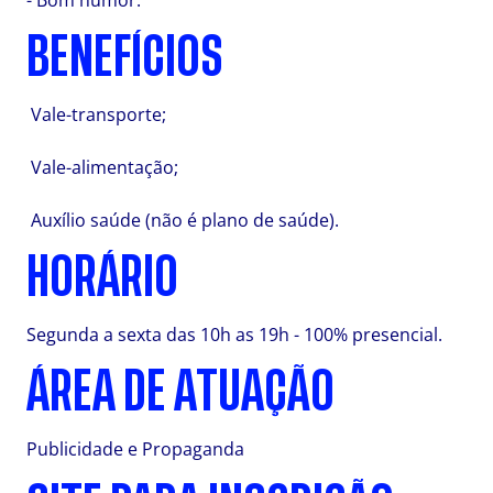
- Bom humor.
BENEFÍCIOS
Vale-transporte;
Vale-alimentação;
Auxílio saúde (não é plano de saúde).
HORÁRIO
Segunda a sexta das 10h as 19h - 100% presencial.
ÁREA DE ATUAÇÃO
Publicidade e Propaganda