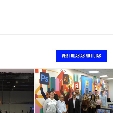
VER TODAS AS NOTÍCIAS