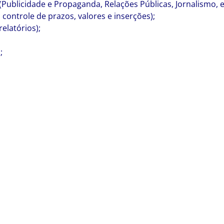
Publicidade e Propaganda, Relações Públicas, Jornalismo, e
controle de prazos, valores e inserções);
relatórios);
;