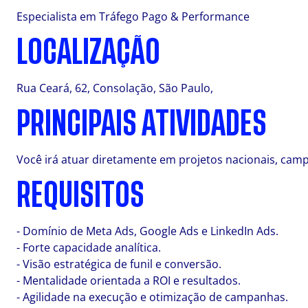
Especialista em Tráfego Pago & Performance
LOCALIZAÇÃO
Rua Ceará, 62, Consolação, São Paulo,
PRINCIPAIS ATIVIDADES
Você irá atuar diretamente em projetos nacionais, camp
REQUISITOS
- Domínio de Meta Ads, Google Ads e LinkedIn Ads.
- Forte capacidade analítica.
- Visão estratégica de funil e conversão.
- Mentalidade orientada a ROI e resultados.
- Agilidade na execução e otimização de campanhas.