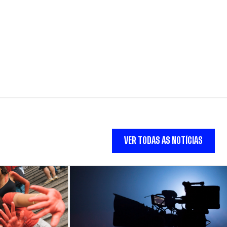
VER TODAS AS NOTÍCIAS