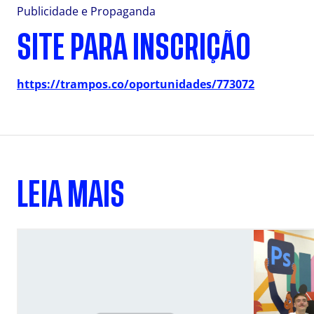
Publicidade e Propaganda
SITE PARA INSCRIÇÃO
https://trampos.co/oportunidades/773072
LEIA MAIS