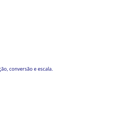
ão, conversão e escala.