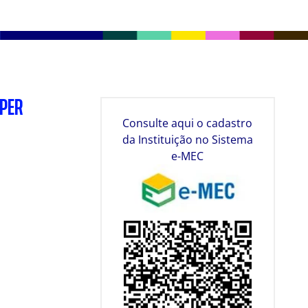
SPER
Consulte aqui o cadastro
da Instituição no Sistema
e-MEC