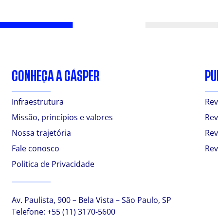
CONHEÇA A CÁSPER
PU
Infraestrutura
Rev
Missão, princípios e valores
Rev
Nossa trajetória
Rev
Fale conosco
Rev
Politica de Privacidade
Av. Paulista, 900 – Bela Vista – São Paulo, SP
Telefone:
+55 (11) 3170-5600