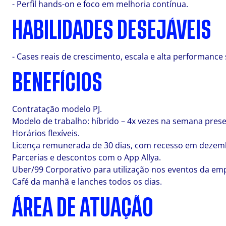
- Perfil hands-on e foco em melhoria contínua.
HABILIDADES DESEJÁVEIS
- Cases reais de crescimento, escala e alta performance
BENEFÍCIOS
Contratação modelo PJ.
Modelo de trabalho: híbrido – 4x vezes na semana prese
Horários flexíveis.
Licença remunerada de 30 dias, com recesso em dezem
Parcerias e descontos com o App Allya.
Uber/99 Corporativo para utilização nos eventos da em
Café da manhã e lanches todos os dias.
ÁREA DE ATUAÇÃO