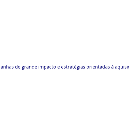
anhas de grande impacto e estratégias orientadas à aquisiç