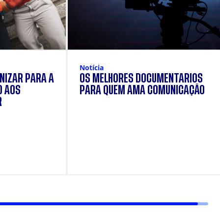
Notícia
NIZAR PARA A
OS MELHORES DOCUMENTÁRIOS
O AOS
PARA QUEM AMA COMUNICAÇÃO
R