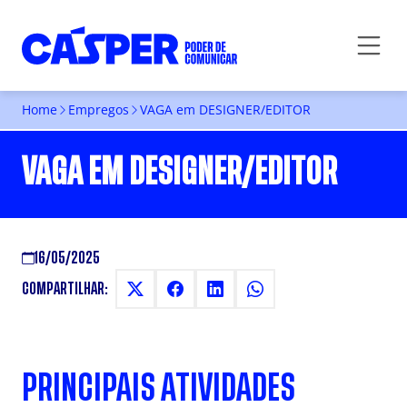
Home
Empregos
VAGA em DESIGNER/EDITOR
VAGA EM DESIGNER/EDITOR
16/05/2025
COMPARTILHAR:
PRINCIPAIS ATIVIDADES