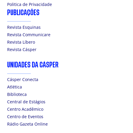
Politica de Privacidade
PUBLICAÇÕES
Revista Esquinas
Revista Communicare
Revista Líbero
Revista Cásper
UNIDADES DA CÁSPER
Cásper Conecta
Atlética
Biblioteca
Central de Estágios
Centro Acadêmico
Centro de Eventos
Rádio Gazeta Online