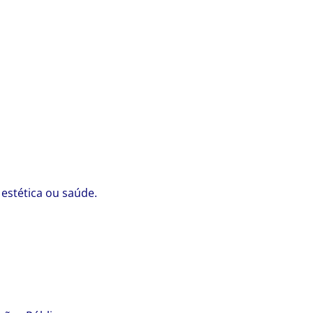
estética ou saúde.