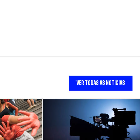
VER TODAS AS NOTÍCIAS