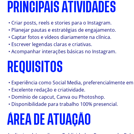
PRINCIPAIS ATIVIDADES
• Criar posts, reels e stories para o Instagram.
• Planejar pautas e estratégias de engajamento.
• Captar fotos e vídeos diariamente na clínica.
• Escrever legendas claras e criativas.
• Acompanhar interações básicas no Instagram.
REQUISITOS
• Experiência como Social Media, preferencialmente em 
• Excelente redação e criatividade.
• Domínio de capcut, Canva ou Photoshop.
• Disponibilidade para trabalho 100% presencial.
ÁREA DE ATUAÇÃO