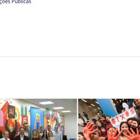
ções Públicas