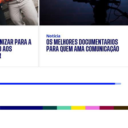
Notícia
NIZAR PARA A
OS MELHORES DOCUMENTÁRIOS
O AOS
PARA QUEM AMA COMUNICAÇÃO
R