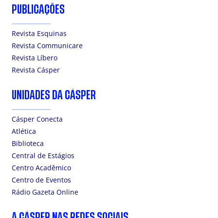
PUBLICAÇÕES
Revista Esquinas
Revista Communicare
Revista Líbero
Revista Cásper
UNIDADES DA CÁSPER
Cásper Conecta
Atlética
Biblioteca
Central de Estágios
Centro Acadêmico
Centro de Eventos
Rádio Gazeta Online
A CÁSPER NAS REDES SOCIAIS