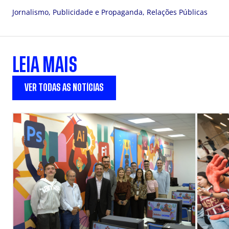
Jornalismo, Publicidade e Propaganda, Relações Públicas
LEIA MAIS
VER TODAS AS NOTÍCIAS