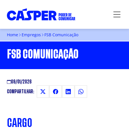
Home
Empregos
FSB Comunicação
FSB COMUNICAÇÃO
09/01/2026
COMPARTILHAR:
CARGO