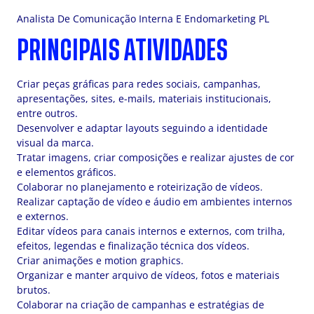
Analista De Comunicação Interna E Endomarketing PL
PRINCIPAIS ATIVIDADES
Criar peças gráficas para redes sociais, campanhas,
apresentações, sites, e-mails, materiais institucionais,
entre outros.
Desenvolver e adaptar layouts seguindo a identidade
visual da marca.
Tratar imagens, criar composições e realizar ajustes de cor
e elementos gráficos.
Colaborar no planejamento e roteirização de vídeos.
Realizar captação de vídeo e áudio em ambientes internos
e externos.
Editar vídeos para canais internos e externos, com trilha,
efeitos, legendas e finalização técnica dos vídeos.
Criar animações e motion graphics.
Organizar e manter arquivo de vídeos, fotos e materiais
brutos.
Colaborar na criação de campanhas e estratégias de