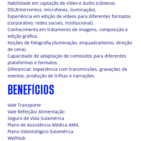
Habilidade em captação de vídeo e áudio (câmeras
DSLR/mirrorless, microfones, iluminação).
Experiência em edição de vídeos para diferentes formatos
(corporativo, redes sociais, institucional).
Conhecimento em tratamento de imagens, composição e
edição gráfica.
Noções de fotografia (iluminação, enquadramento, direção
de cena).
Capacidade de adaptação de conteúdos para diferentes
plataformas e formatos.
Diferencial: experiência com transmissões, gravações de
eventos, produção de trilhas e narrações.
BENEFÍCIOS
Vale Transporte
Vale Refeição/ Alimentação
Seguro de Vida Sulamérica
Plano de Assistência Médica AMIL
Plano Odontológico Sulamérica
WellHub