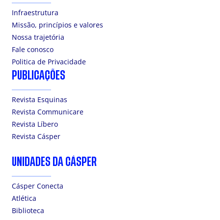
Infraestrutura
Missão, princípios e valores
Nossa trajetória
Fale conosco
Politica de Privacidade
PUBLICAÇÕES
Revista Esquinas
Revista Communicare
Revista Líbero
Revista Cásper
UNIDADES DA CÁSPER
Cásper Conecta
Atlética
Biblioteca