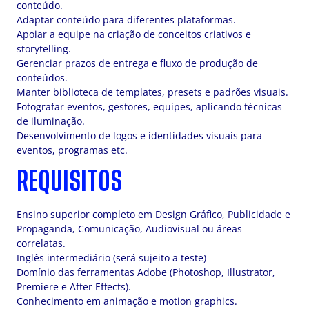
conteúdo.
Adaptar conteúdo para diferentes plataformas.
Apoiar a equipe na criação de conceitos criativos e
storytelling.
Gerenciar prazos de entrega e fluxo de produção de
conteúdos.
Manter biblioteca de templates, presets e padrões visuais.
Fotografar eventos, gestores, equipes, aplicando técnicas
de iluminação.
Desenvolvimento de logos e identidades visuais para
eventos, programas etc.
REQUISITOS
Ensino superior completo em Design Gráfico, Publicidade e
Propaganda, Comunicação, Audiovisual ou áreas
correlatas.
Inglês intermediário (será sujeito a teste)
Domínio das ferramentas Adobe (Photoshop, Illustrator,
Premiere e After Effects).
Conhecimento em animação e motion graphics.