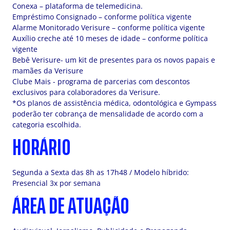
Conexa – plataforma de telemedicina.
Empréstimo Consignado – conforme política vigente
Alarme Monitorado Verisure – conforme política vigente
Auxílio creche até 10 meses de idade – conforme política
vigente
Bebê Verisure- um kit de presentes para os novos papais e
mamães da Verisure
Clube Mais - programa de parcerias com descontos
exclusivos para colaboradores da Verisure.
*Os planos de assistência médica, odontológica e Gympass
poderão ter cobrança de mensalidade de acordo com a
categoria escolhida.
HORÁRIO
Segunda a Sexta das 8h as 17h48 / Modelo híbrido:
Presencial 3x por semana
ÁREA DE ATUAÇÃO