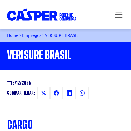
Home
Empregos
VERISURE BRASIL
VERISURE BRASIL
15/12/2025
COMPARTILHAR:
CARGO