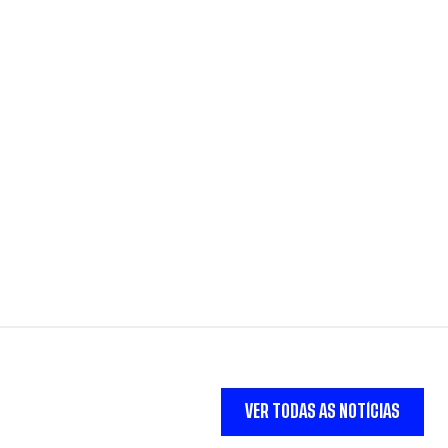
VER TODAS AS NOTÍCIAS