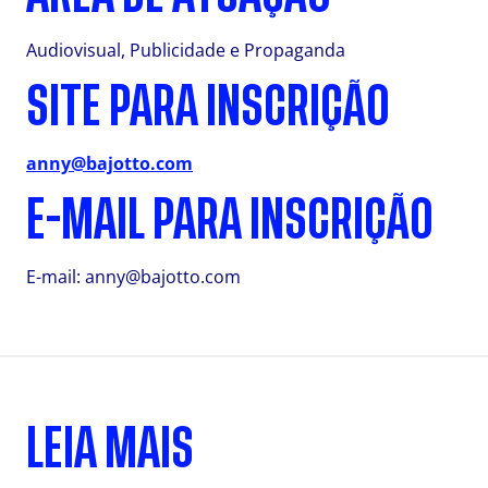
Audiovisual, Publicidade e Propaganda
SITE PARA INSCRIÇÃO
anny@bajotto.com
E-MAIL PARA INSCRIÇÃO
E-mail:
anny@bajotto.com
LEIA MAIS