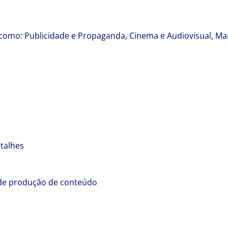
: Publicidade e Propaganda, Cinema e Audiovisual, Mark
talhes
de produção de conteúdo