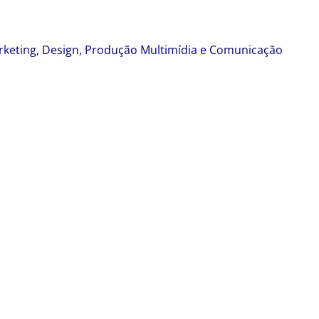
eting, Design, Produção Multimídia e Comunicação