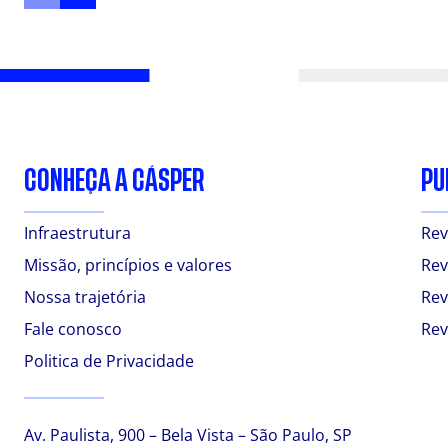
CONHEÇA A CÁSPER
PU
Infraestrutura
Rev
Missão, princípios e valores
Rev
Nossa trajetória
Rev
Fale conosco
Rev
Politica de Privacidade
Av. Paulista, 900 – Bela Vista – São Paulo, SP