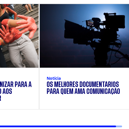
Notícia
NIZAR PARA A
OS MELHORES DOCUMENTÁRIOS
O AOS
PARA QUEM AMA COMUNICAÇÃO
R