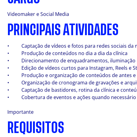
Videomaker e Social Media
PRINCIPAIS ATIVIDADES
• Captação de vídeos e fotos para redes sociais da 
• Produção de conteúdos no dia a dia da clínica
• Direcionamento de enquadramentos, iluminação 
• Edição de vídeos curtos para Instagram, Reels e St
• Produção e organização de conteúdos de antes e de
• Organização de cronograma de gravações e arqui
• Captação de bastidores, rotina da clínica e conteúd
• Cobertura de eventos e ações quando necessário
Importante
REQUISITOS