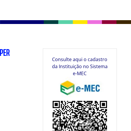
SPER
Consulte aqui o cadastro
da Instituição no Sistema
e-MEC