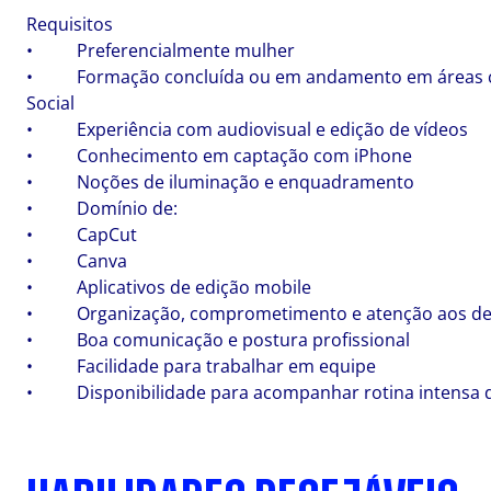
Requisitos
• Preferencialmente mulher
• Formação concluída ou em andamento em áreas como
Social
• Experiência com audiovisual e edição de vídeos
• Conhecimento em captação com iPhone
• Noções de iluminação e enquadramento
• Domínio de:
• CapCut
• Canva
• Aplicativos de edição mobile
• Organização, comprometimento e atenção aos de
• Boa comunicação e postura profissional
• Facilidade para trabalhar em equipe
• Disponibilidade para acompanhar rotina intensa 