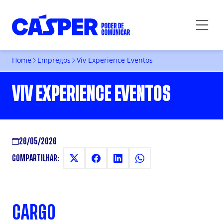
Home
Empregos
Viv Experience Eventos
VIV EXPERIENCE EVENTOS
26/05/2026
COMPARTILHAR:
CARGO