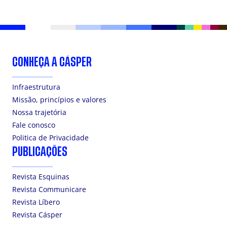
CONHEÇA A CÁSPER
Infraestrutura
Missão, princípios e valores
Nossa trajetória
Fale conosco
Politica de Privacidade
PUBLICAÇÕES
Revista Esquinas
Revista Communicare
Revista Líbero
Revista Cásper