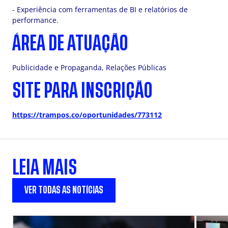
- Experiência com ferramentas de BI e relatórios de
performance.
ÁREA DE ATUAÇÃO
Publicidade e Propaganda, Relações Públicas
SITE PARA INSCRIÇÃO
https://trampos.co/oportunidades/773112
LEIA MAIS
VER TODAS AS NOTÍCIAS