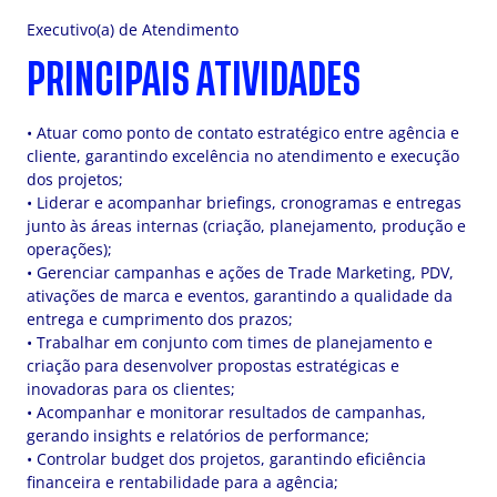
Executivo(a) de Atendimento
PRINCIPAIS ATIVIDADES
• Atuar como ponto de contato estratégico entre agência e
cliente, garantindo excelência no atendimento e execução
dos projetos;
• Liderar e acompanhar briefings, cronogramas e entregas
junto às áreas internas (criação, planejamento, produção e
operações);
• Gerenciar campanhas e ações de Trade Marketing, PDV,
ativações de marca e eventos, garantindo a qualidade da
entrega e cumprimento dos prazos;
• Trabalhar em conjunto com times de planejamento e
criação para desenvolver propostas estratégicas e
inovadoras para os clientes;
• Acompanhar e monitorar resultados de campanhas,
gerando insights e relatórios de performance;
• Controlar budget dos projetos, garantindo eficiência
financeira e rentabilidade para a agência;