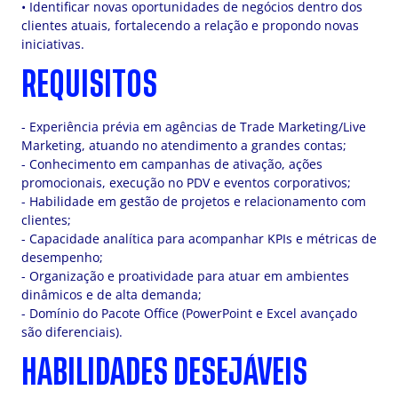
• Identificar novas oportunidades de negócios dentro dos
clientes atuais, fortalecendo a relação e propondo novas
iniciativas.
REQUISITOS
- Experiência prévia em agências de Trade Marketing/Live
Marketing, atuando no atendimento a grandes contas;
- Conhecimento em campanhas de ativação, ações
promocionais, execução no PDV e eventos corporativos;
- Habilidade em gestão de projetos e relacionamento com
clientes;
- Capacidade analítica para acompanhar KPIs e métricas de
desempenho;
- Organização e proatividade para atuar em ambientes
dinâmicos e de alta demanda;
- Domínio do Pacote Office (PowerPoint e Excel avançado
são diferenciais).
HABILIDADES DESEJÁVEIS