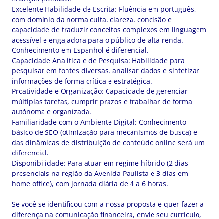
Excelente Habilidade de Escrita: Fluência em português,
com domínio da norma culta, clareza, concisão e
capacidade de traduzir conceitos complexos em linguagem
acessível e engajadora para o público de alta renda.
Conhecimento em Espanhol é diferencial.
Capacidade Analítica e de Pesquisa: Habilidade para
pesquisar em fontes diversas, analisar dados e sintetizar
informações de forma crítica e estratégica.
Proatividade e Organização: Capacidade de gerenciar
múltiplas tarefas, cumprir prazos e trabalhar de forma
autônoma e organizada.
Familiaridade com o Ambiente Digital: Conhecimento
básico de SEO (otimização para mecanismos de busca) e
das dinâmicas de distribuição de conteúdo online será um
diferencial.
Disponibilidade: Para atuar em regime híbrido (2 dias
presenciais na região da Avenida Paulista e 3 dias em
home office), com jornada diária de 4 a 6 horas.
Se você se identificou com a nossa proposta e quer fazer a
diferença na comunicação financeira, envie seu currículo,