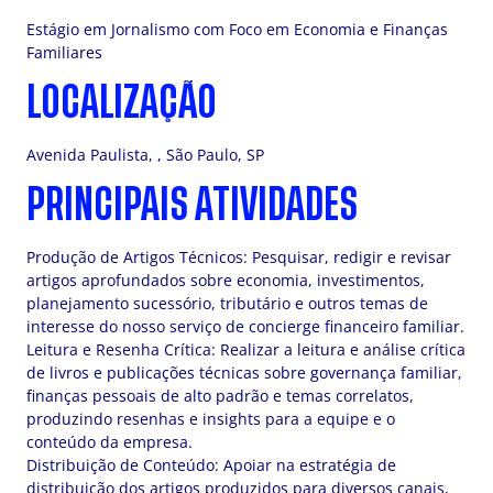
Estágio em Jornalismo com Foco em Economia e Finanças
Familiares
LOCALIZAÇÃO
Avenida Paulista, , São Paulo, SP
PRINCIPAIS ATIVIDADES
Produção de Artigos Técnicos: Pesquisar, redigir e revisar
artigos aprofundados sobre economia, investimentos,
planejamento sucessório, tributário e outros temas de
interesse do nosso serviço de concierge financeiro familiar.
Leitura e Resenha Crítica: Realizar a leitura e análise crítica
de livros e publicações técnicas sobre governança familiar,
finanças pessoais de alto padrão e temas correlatos,
produzindo resenhas e insights para a equipe e o
conteúdo da empresa.
Distribuição de Conteúdo: Apoiar na estratégia de
distribuição dos artigos produzidos para diversos canais,