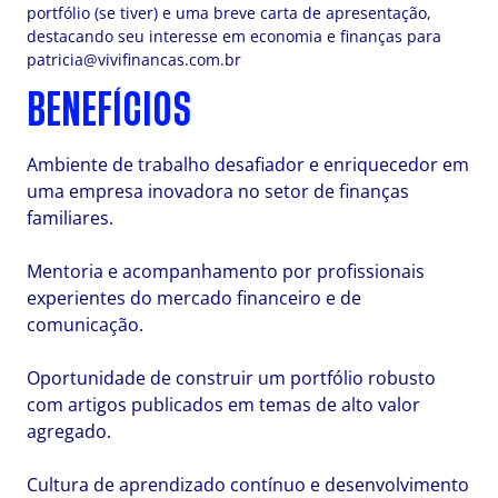
portfólio (se tiver) e uma breve carta de apresentação,
destacando seu interesse em economia e finanças para
patricia@vivifinancas.com.br
BENEFÍCIOS
Ambiente de trabalho desafiador e enriquecedor em
uma empresa inovadora no setor de finanças
familiares.
Mentoria e acompanhamento por profissionais
experientes do mercado financeiro e de
comunicação.
Oportunidade de construir um portfólio robusto
com artigos publicados em temas de alto valor
agregado.
Cultura de aprendizado contínuo e desenvolvimento