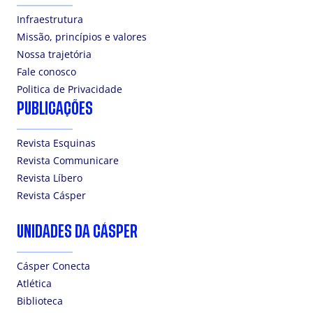
Infraestrutura
Missão, princípios e valores
Nossa trajetória
Fale conosco
Politica de Privacidade
PUBLICAÇÕES
Revista Esquinas
Revista Communicare
Revista Líbero
Revista Cásper
UNIDADES DA CÁSPER
Cásper Conecta
Atlética
Biblioteca