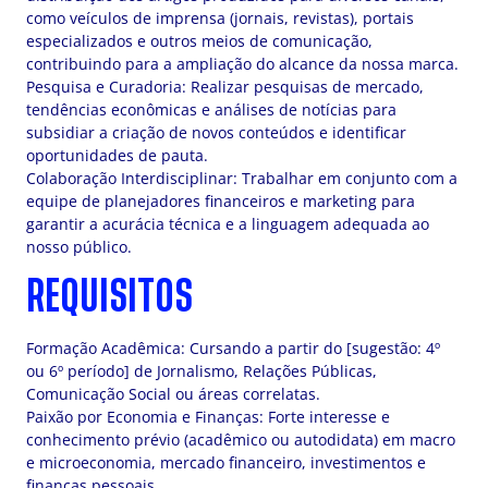
como veículos de imprensa (jornais, revistas), portais
especializados e outros meios de comunicação,
contribuindo para a ampliação do alcance da nossa marca.
Pesquisa e Curadoria: Realizar pesquisas de mercado,
tendências econômicas e análises de notícias para
subsidiar a criação de novos conteúdos e identificar
oportunidades de pauta.
Colaboração Interdisciplinar: Trabalhar em conjunto com a
equipe de planejadores financeiros e marketing para
garantir a acurácia técnica e a linguagem adequada ao
nosso público.
REQUISITOS
Formação Acadêmica: Cursando a partir do [sugestão: 4º
ou 6º período] de Jornalismo, Relações Públicas,
Comunicação Social ou áreas correlatas.
Paixão por Economia e Finanças: Forte interesse e
conhecimento prévio (acadêmico ou autodidata) em macro
e microeconomia, mercado financeiro, investimentos e
finanças pessoais.