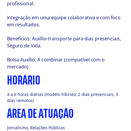
profissional.
Integração em uma equipe colaborativa e com foco
em resultados.
Benefícios: Auxílio-transporte para dias presenciais,
Seguro de Vida.
Bolsa-Auxílio: A combinar (compatível com o
mercado)
HORÁRIO
4 a 6 horas diárias (modelo híbrido: 2 dias presenciais, 3
dias remotos)
ÁREA DE ATUAÇÃO
Jornalismo, Relações Públicas