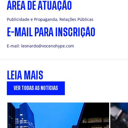
ÁREA DE ATUAÇÃO
Publicidade e Propaganda, Relações Públicas
E-MAIL PARA INSCRIÇÃO
E-mail:
leonardo@vocenohype.com
LEIA MAIS
VER TODAS AS NOTÍCIAS