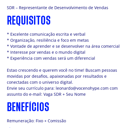
SDR – Representante de Desenvolvimento de Vendas
REQUISITOS
* Excelente comunicação escrita e verbal
* Organização, resiliência e foco em metas
* Vontade de aprender e se desenvolver na área comercial
* Interesse por vendas e o mundo digital
* Experiência com vendas será um diferencial
Estao crescendo e querem você no time! Buscam pessoas
movidas por desafios, apaixonadas por resultados e
conectadas com o universo digital.
Envie seu currículo para:
leonardo@vocenohype.com
com
assunto do e-mail: Vaga SDR + Seu Nome
BENEFÍCIOS
Remuneração: Fixo + Comissão