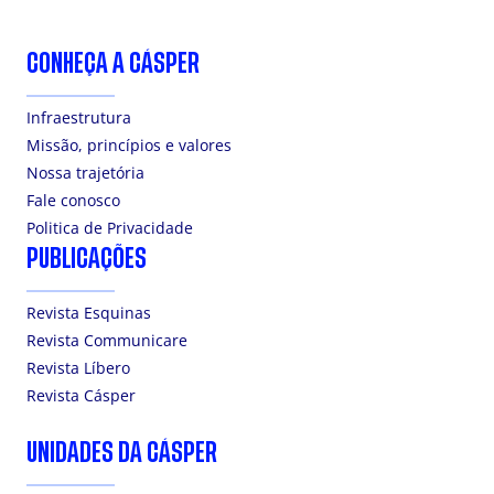
CONHEÇA A CÁSPER
Infraestrutura
Missão, princípios e valores
Nossa trajetória
Fale conosco
Politica de Privacidade
PUBLICAÇÕES
Revista Esquinas
Revista Communicare
Revista Líbero
Revista Cásper
UNIDADES DA CÁSPER