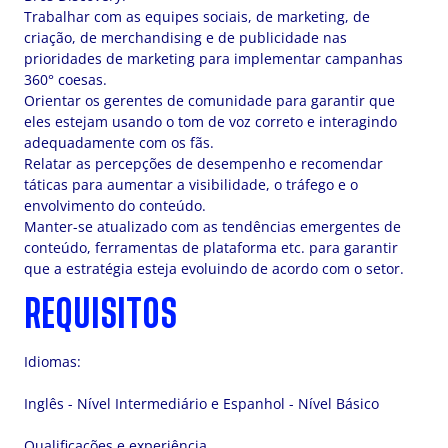
Trabalhar com as equipes sociais, de marketing, de
criação, de merchandising e de publicidade nas
prioridades de marketing para implementar campanhas
360° coesas.
Orientar os gerentes de comunidade para garantir que
eles estejam usando o tom de voz correto e interagindo
adequadamente com os fãs.
Relatar as percepções de desempenho e recomendar
táticas para aumentar a visibilidade, o tráfego e o
envolvimento do conteúdo.
Manter-se atualizado com as tendências emergentes de
conteúdo, ferramentas de plataforma etc. para garantir
que a estratégia esteja evoluindo de acordo com o setor.
REQUISITOS
Idiomas:
Inglês - Nível Intermediário e Espanhol - Nível Básico
Qualificações e experiência