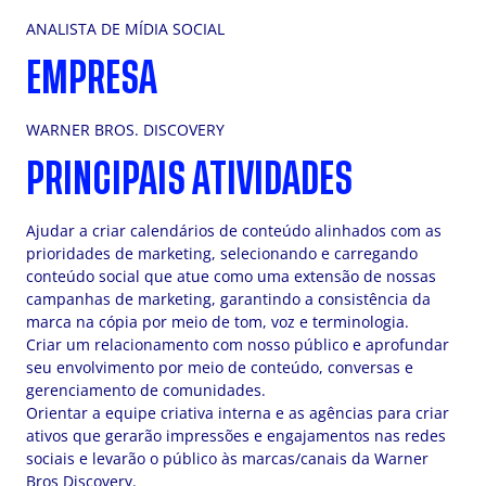
ANALISTA DE MÍDIA SOCIAL
EMPRESA
WARNER BROS. DISCOVERY
PRINCIPAIS ATIVIDADES
Ajudar a criar calendários de conteúdo alinhados com as
prioridades de marketing, selecionando e carregando
conteúdo social que atue como uma extensão de nossas
campanhas de marketing, garantindo a consistência da
marca na cópia por meio de tom, voz e terminologia.
Criar um relacionamento com nosso público e aprofundar
seu envolvimento por meio de conteúdo, conversas e
gerenciamento de comunidades.
Orientar a equipe criativa interna e as agências para criar
ativos que gerarão impressões e engajamentos nas redes
sociais e levarão o público às marcas/canais da Warner
Bros Discovery.