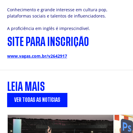
Conhecimento e grande interesse em cultura pop,
plataformas sociais e talentos de influenciadores.
A proficiência em inglês é imprescindível.
SITE PARA INSCRIÇÃO
www.vagas.com.br/v2642917
LEIA MAIS
VER TODAS AS NOTÍCIAS