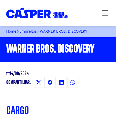
Home
Empregos
WARNER BROS. DISCOVERY
WARNER BROS. DISCOVERY
14/06/2024
COMPARTILHAR:
CARGO