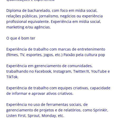
Diploma de bacharelado, com foco em mídia social,
relações públicas, jornalismo, negócios ou experiência
profissional equivalente. Experiência em mídia social,
marketing e/ou agências.
O que é bom ter
Experiência de trabalho com marcas de entretenimento
(filmes, TV, esportes, jogos, etc.) Paixão pela cultura pop
Experiência em gerenciamento de comunidades,
trabalhando no Facebook, Instagram, Twitter/X, YouTube e
TikTok.
Experiência de trabalho com equipes criativas, capacidade
de informar e aprovar ativos criativos.
Experiência no uso de ferramentas sociais, de
gerenciamento de projetos e de relatórios, como Sprinklr,
Listen First, Sprout, Monday, etc.