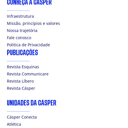
CONHEÇA A CÁSPER
Infraestrutura
Missão, princípios e valores
Nossa trajetória
Fale conosco
Politica de Privacidade
PUBLICAÇÕES
Revista Esquinas
Revista Communicare
Revista Líbero
Revista Cásper
UNIDADES DA CÁSPER
Cásper Conecta
Atlética