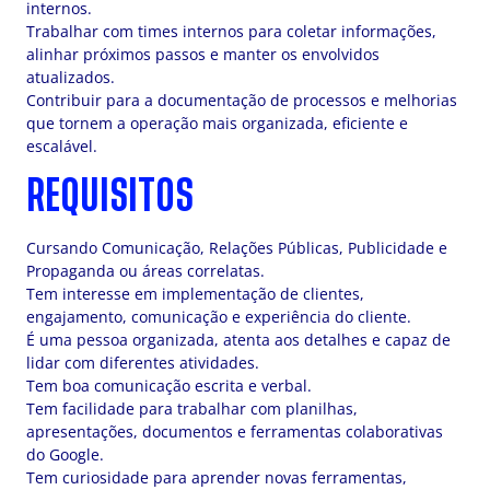
internos.
Trabalhar com times internos para coletar informações,
alinhar próximos passos e manter os envolvidos
atualizados.
Contribuir para a documentação de processos e melhorias
que tornem a operação mais organizada, eficiente e
escalável.
REQUISITOS
Cursando Comunicação, Relações Públicas, Publicidade e
Propaganda ou áreas correlatas.
Tem interesse em implementação de clientes,
engajamento, comunicação e experiência do cliente.
É uma pessoa organizada, atenta aos detalhes e capaz de
lidar com diferentes atividades.
Tem boa comunicação escrita e verbal.
Tem facilidade para trabalhar com planilhas,
apresentações, documentos e ferramentas colaborativas
do Google.
Tem curiosidade para aprender novas ferramentas,