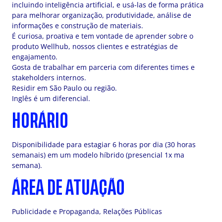
incluindo inteligência artificial, e usá-las de forma prática
para melhorar organização, produtividade, análise de
informações e construção de materiais.
É curiosa, proativa e tem vontade de aprender sobre o
produto Wellhub, nossos clientes e estratégias de
engajamento.
Gosta de trabalhar em parceria com diferentes times e
stakeholders internos.
Residir em São Paulo ou região.
Inglês é um diferencial.
HORÁRIO
Disponibilidade para estagiar 6 horas por dia (30 horas
semanais) em um modelo híbrido (presencial 1x ma
semana).
ÁREA DE ATUAÇÃO
Publicidade e Propaganda, Relações Públicas