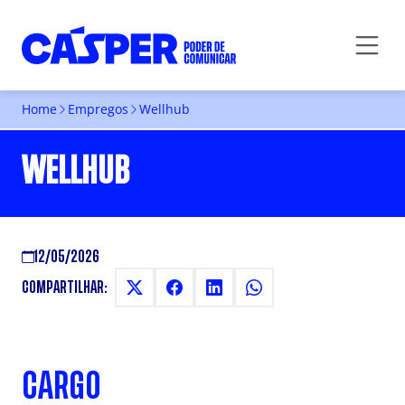
Home
Empregos
Wellhub
WELLHUB
12/05/2026
COMPARTILHAR:
CARGO