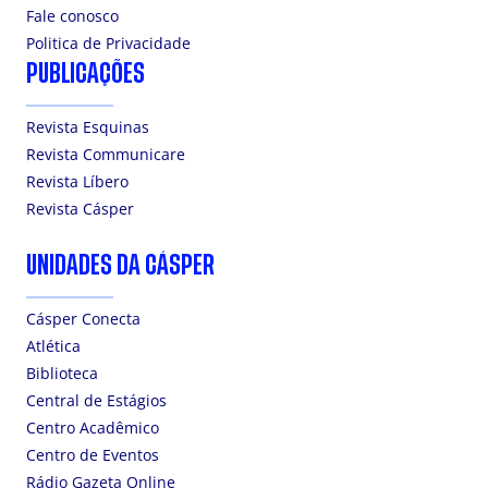
Fale conosco
Politica de Privacidade
PUBLICAÇÕES
Revista Esquinas
Revista Communicare
Revista Líbero
Revista Cásper
UNIDADES DA CÁSPER
Cásper Conecta
Atlética
Biblioteca
Central de Estágios
Centro Acadêmico
Centro de Eventos
Rádio Gazeta Online