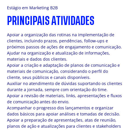
Estágio em Marketing B2B
PRINCIPAIS ATIVIDADES
Apoiar a organização das rotinas na implementação de
clientes, incluindo prazos, pendências, follow-ups e
próximos passos de ações de engajamento e comunicação.
Ajudar na organização e atualização de informações,
materiais e dados dos clientes.
Apoiar a criação e adaptação de planos de comunicação e
materiais de comunicação, considerando o perfil do
cliente, seus públicos e canais disponíveis.
Auxiliar no atendimento de dúvidas suportando os clientes
durante a jornada, sempre com orientação do time.
Apoiar a revisão de materiais, links, apresentações e fluxos
de comunicação antes do envio.
Acompanhar o progresso dos lançamentos e organizar
dados básicos para apoiar análises e tomadas de decisão.
Apoiar a preparação de apresentações, atas de reunião,
planos de ação e atualizações para clientes e stakeholders