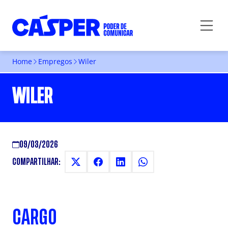
Home
Empregos
Wiler
WILER
09/03/2026
COMPARTILHAR:
CARGO