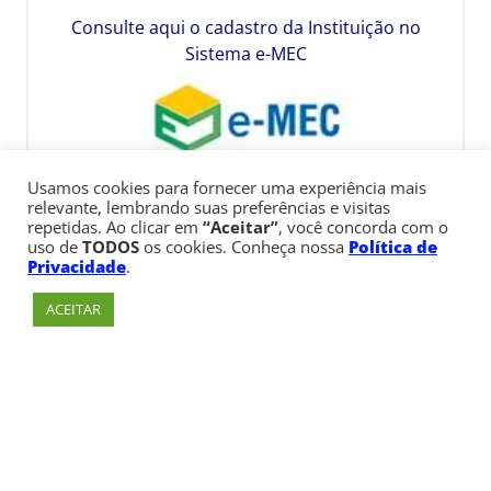
Consulte aqui o cadastro da Instituição no
Sistema e-MEC
Usamos cookies para fornecer uma experiência mais
relevante, lembrando suas preferências e visitas
repetidas. Ao clicar em
“Aceitar”
, você concorda com o
uso de
TODOS
os cookies. Conheça nossa
Política de
Privacidade
.
ACEITAR