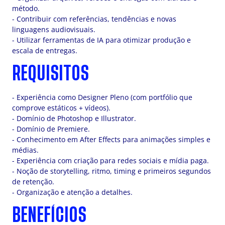
método.
- Contribuir com referências, tendências e novas
linguagens audiovisuais.
- Utilizar ferramentas de IA para otimizar produção e
escala de entregas.
REQUISITOS
- Experiência como Designer Pleno (com portfólio que
comprove estáticos + vídeos).
- Domínio de Photoshop e Illustrator.
- Domínio de Premiere.
- Conhecimento em After Effects para animações simples e
médias.
- Experiência com criação para redes sociais e mídia paga.
- Noção de storytelling, ritmo, timing e primeiros segundos
de retenção.
- Organização e atenção a detalhes.
BENEFÍCIOS