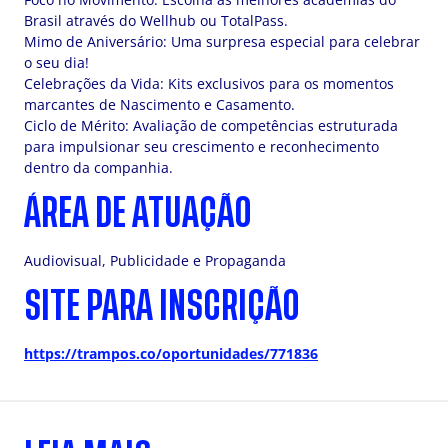
Brasil através do Wellhub ou TotalPass.
Mimo de Aniversário: Uma surpresa especial para celebrar
o seu dia!
Celebrações da Vida: Kits exclusivos para os momentos
marcantes de Nascimento e Casamento.
Ciclo de Mérito: Avaliação de competências estruturada
para impulsionar seu crescimento e reconhecimento
dentro da companhia.
ÁREA DE ATUAÇÃO
Audiovisual, Publicidade e Propaganda
SITE PARA INSCRIÇÃO
https://trampos.co/oportunidades/771836