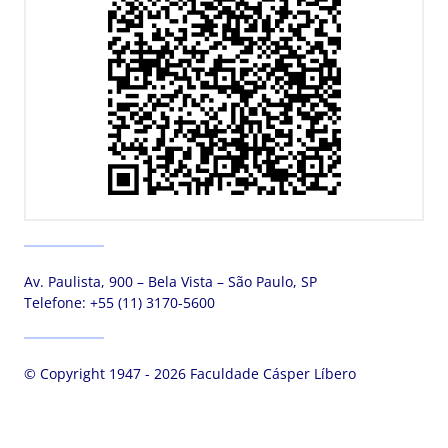
Av. Paulista, 900 – Bela Vista – São Paulo, SP
Telefone:
+55 (11) 3170-5600
© Copyright 1947 - 2026 Faculdade Cásper Líbero