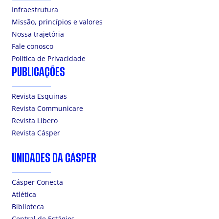
Infraestrutura
Missão, princípios e valores
Nossa trajetória
Fale conosco
Politica de Privacidade
PUBLICAÇÕES
Revista Esquinas
Revista Communicare
Revista Líbero
Revista Cásper
UNIDADES DA CÁSPER
Cásper Conecta
Atlética
Biblioteca
Central de Estágios