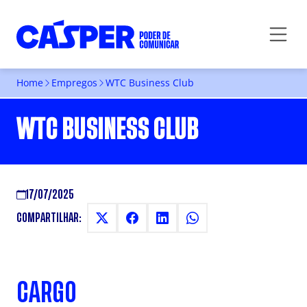
Home
Empregos
WTC Business Club
WTC BUSINESS CLUB
17/07/2025
COMPARTILHAR:
CARGO