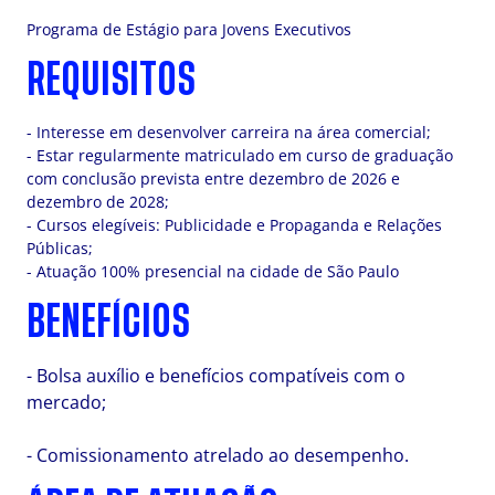
Programa de Estágio para Jovens Executivos
REQUISITOS
- Interesse em desenvolver carreira na área comercial;
- Estar regularmente matriculado em curso de graduação
com conclusão prevista entre dezembro de 2026 e
dezembro de 2028;
- Cursos elegíveis: Publicidade e Propaganda e Relações
Públicas;
- Atuação 100% presencial na cidade de São Paulo
BENEFÍCIOS
- Bolsa auxílio e benefícios compatíveis com o
mercado;
- Comissionamento atrelado ao desempenho.