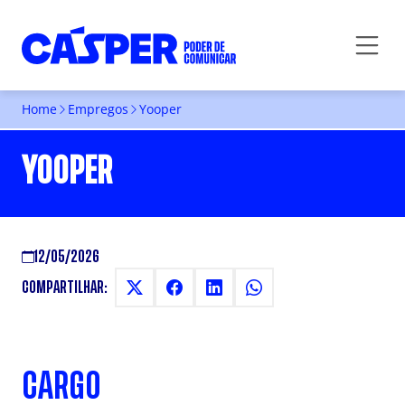
Home
Empregos
Yooper
YOOPER
12/05/2026
COMPARTILHAR:
CARGO