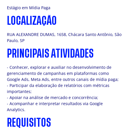
Estágio em Mídia Paga
LOCALIZAÇÃO
RUA ALEXANDRE DUMAS, 1658, Chácara Santo Antônio, São
Paulo, SP
PRINCIPAIS ATIVIDADES
- Conhecer, explorar e auxiliar no desenvolvimento de
gerenciamento de campanhas em plataformas como
Google Ads, Meta Ads, entre outros canais de mídia paga;
- Participar da elaboração de relatórios com métricas
importantes;
- Apoiar na análise de mercado e concorrência;
- Acompanhar e interpretar resultados via Google
Analytics.
REQUISITOS