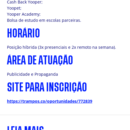
Cash Back Yooper;
Yoopet;
Yooper Academy;
Bolsa de estudo em escolas parceiras.
HORÁRIO
Posição híbrida (3x presenciais e 2x remoto na semana).
ÁREA DE ATUAÇÃO
Publicidade e Propaganda
SITE PARA INSCRIÇÃO
https://trampos.co/oportunidades/772839