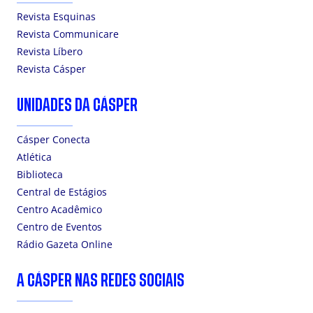
Revista Esquinas
Revista Communicare
Revista Líbero
Revista Cásper
UNIDADES DA CÁSPER
Cásper Conecta
Atlética
Biblioteca
Central de Estágios
Centro Acadêmico
Centro de Eventos
Rádio Gazeta Online
A CÁSPER NAS REDES SOCIAIS