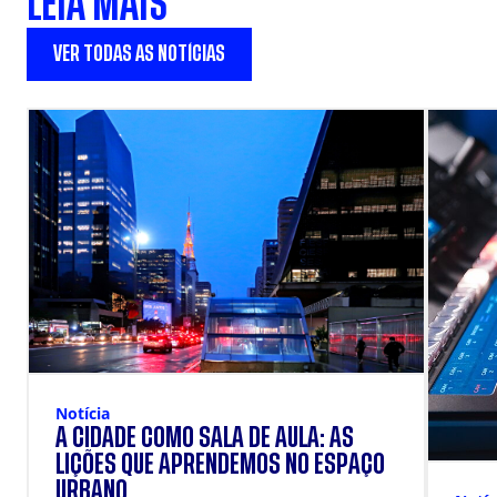
LEIA MAIS
VER TODAS AS NOTÍCIAS
Notícia
A CIDADE COMO SALA DE AULA: AS
LIÇÕES QUE APRENDEMOS NO ESPAÇO
URBANO.