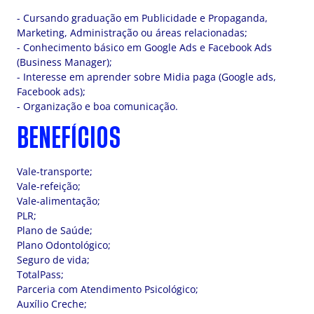
- Cursando graduação em Publicidade e Propaganda,
Marketing, Administração ou áreas relacionadas;
- Conhecimento básico em Google Ads e Facebook Ads
(Business Manager);
- Interesse em aprender sobre Midia paga (Google ads,
Facebook ads);
- Organização e boa comunicação.
BENEFÍCIOS
Vale-transporte;
Vale-refeição;
Vale-alimentação;
PLR;
Plano de Saúde;
Plano Odontológico;
Seguro de vida;
TotalPass;
Parceria com Atendimento Psicológico;
Auxílio Creche;