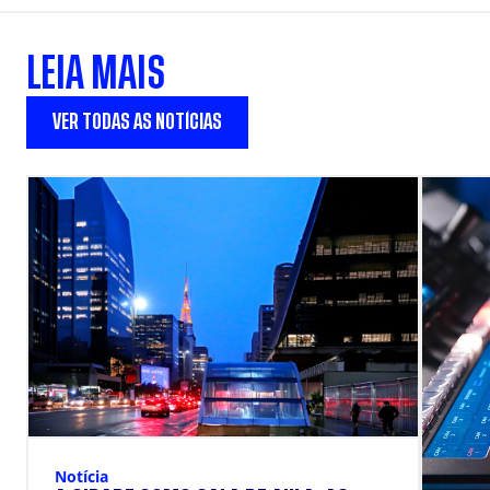
LEIA MAIS
VER TODAS AS NOTÍCIAS
Notícia