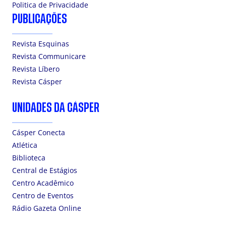
Politica de Privacidade
PUBLICAÇÕES
Revista Esquinas
Revista Communicare
Revista Líbero
Revista Cásper
UNIDADES DA CÁSPER
Cásper Conecta
Atlética
Biblioteca
Central de Estágios
Centro Acadêmico
Centro de Eventos
Rádio Gazeta Online