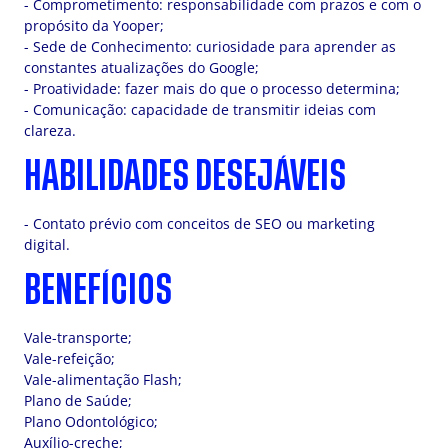
- Comprometimento: responsabilidade com prazos e com o
propósito da Yooper;
- Sede de Conhecimento: curiosidade para aprender as
constantes atualizações do Google;
- Proatividade: fazer mais do que o processo determina;
- Comunicação: capacidade de transmitir ideias com
clareza.
HABILIDADES DESEJÁVEIS
- Contato prévio com conceitos de SEO ou marketing
digital.
BENEFÍCIOS
Vale-transporte;
Vale-refeição;
Vale-alimentação Flash;
Plano de Saúde;
Plano Odontológico;
Auxílio-creche;