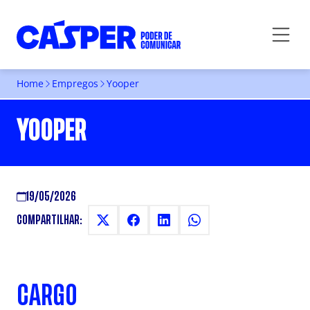
Home
Empregos
Yooper
YOOPER
19/05/2026
COMPARTILHAR:
CARGO