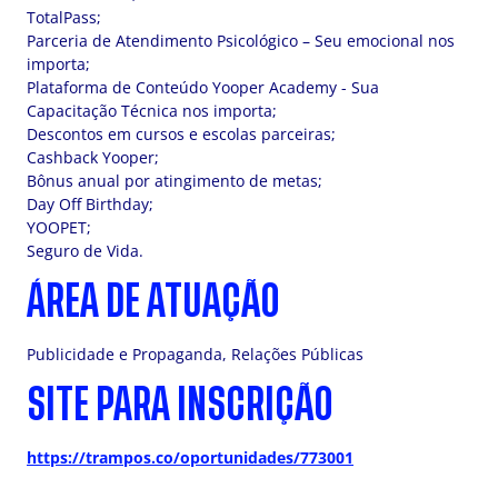
TotalPass;
Parceria de Atendimento Psicológico – Seu emocional nos
importa;
Plataforma de Conteúdo Yooper Academy - Sua
Capacitação Técnica nos importa;
Descontos em cursos e escolas parceiras;
Cashback Yooper;
Bônus anual por atingimento de metas;
Day Off Birthday;
YOOPET;
Seguro de Vida.
ÁREA DE ATUAÇÃO
Publicidade e Propaganda, Relações Públicas
SITE PARA INSCRIÇÃO
https://trampos.co/oportunidades/773001