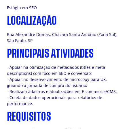
Estágio em SEO
LOCALIZAÇÃO
Rua Alexandre Dumas, Chácara Santo Antônio (Zona Sul),
São Paulo, SP
PRINCIPAIS ATIVIDADES
- Apoiar na otimização de metadados (titles e meta
descriptions) com foco em SEO e conversão;
- Apoiar no desenvolvimento de microcopy para UX,
guiando a jornada de compra do usuário;
- Realizar cadastros e atualizações em E-commerce/CMS;
- Coleta de dados operacionais para relatórios de
performance.
REQUISITOS