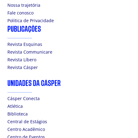
Nossa trajetória
Fale conosco
Politica de Privacidade
PUBLICAÇÕES
Revista Esquinas
Revista Communicare
Revista Líbero
Revista Cásper
UNIDADES DA CÁSPER
Cásper Conecta
Atlética
Biblioteca
Central de Estágios
Centro Acadêmico
Centro de Eventos