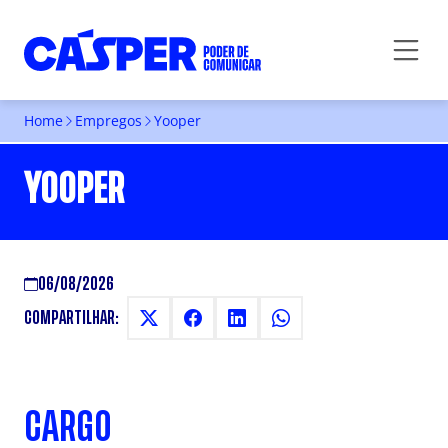
Home
Empregos
Yooper
YOOPER
06/08/2026
COMPARTILHAR:
CARGO