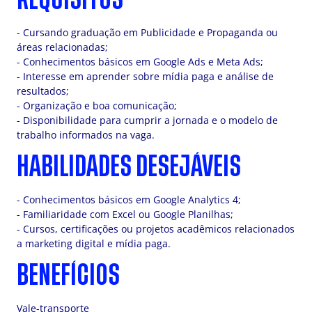
- Cursando graduação em Publicidade e Propaganda ou
áreas relacionadas;
- Conhecimentos básicos em Google Ads e Meta Ads;
- Interesse em aprender sobre mídia paga e análise de
resultados;
- Organização e boa comunicação;
- Disponibilidade para cumprir a jornada e o modelo de
trabalho informados na vaga.
HABILIDADES DESEJÁVEIS
- Conhecimentos básicos em Google Analytics 4;
- Familiaridade com Excel ou Google Planilhas;
- Cursos, certificações ou projetos acadêmicos relacionados
a marketing digital e mídia paga.
BENEFÍCIOS
Vale-transporte