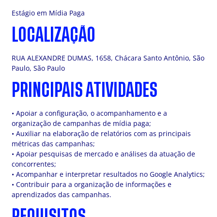
Estágio em Mídia Paga
LOCALIZAÇÃO
RUA ALEXANDRE DUMAS, 1658, Chácara Santo Antônio, São
Paulo, São Paulo
PRINCIPAIS ATIVIDADES
• Apoiar a configuração, o acompanhamento e a
organização de campanhas de mídia paga;
• Auxiliar na elaboração de relatórios com as principais
métricas das campanhas;
• Apoiar pesquisas de mercado e análises da atuação de
concorrentes;
• Acompanhar e interpretar resultados no Google Analytics;
• Contribuir para a organização de informações e
aprendizados das campanhas.
REQUISITOS