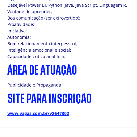
Desejável Power BI, Python, Java, Java Script, Linguagem R.
Vontade de aprender;
Boa comunicação (ser extrovertido);
Proatividade;
Iniciativa;
Autonomia;
Bom relacionamento interpessoal;
Inteligência emocional e social;
Capacidade crítica analítica.
ÁREA DE ATUAÇÃO
Publicidade e Propaganda
SITE PARA INSCRIÇÃO
www.vagas.com.br/v2647302