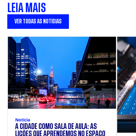
LEIA MAIS
VER TODAS AS NOTÍCIAS
Notícia
A CIDADE COMO SALA DE AULA: AS
LIÇÕES QUE APRENDEMOS NO ESPAÇO