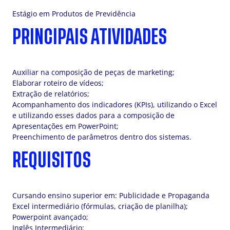
Estágio em Produtos de Previdência
PRINCIPAIS ATIVIDADES
Auxiliar na composição de peças de marketing;
Elaborar roteiro de vídeos;
Extração de relatórios;
Acompanhamento dos indicadores (KPIs), utilizando o Excel
e utilizando esses dados para a composição de
Apresentações em PowerPoint;
Preenchimento de parâmetros dentro dos sistemas.
REQUISITOS
Cursando ensino superior em: Publicidade e Propaganda
Excel intermediário (fórmulas, criação de planilha);
Powerpoint avançado;
Inglês Intermediário;