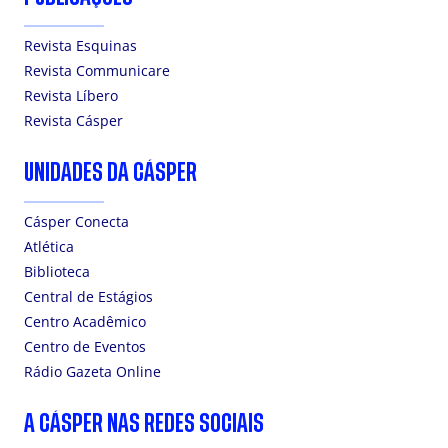
Revista Esquinas
Revista Communicare
Revista Líbero
Revista Cásper
UNIDADES DA CÁSPER
Cásper Conecta
Atlética
Biblioteca
Central de Estágios
Centro Acadêmico
Centro de Eventos
Rádio Gazeta Online
A CÁSPER NAS REDES SOCIAIS