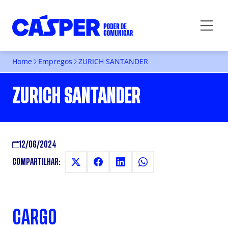
Home
Empregos
ZURICH SANTANDER
ZURICH SANTANDER
12/06/2024
COMPARTILHAR:
CARGO