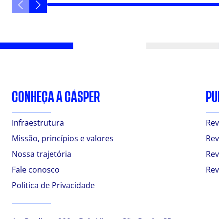
CONHEÇA A CÁSPER
PU
Infraestrutura
Rev
Missão, princípios e valores
Rev
Nossa trajetória
Rev
Fale conosco
Rev
Politica de Privacidade