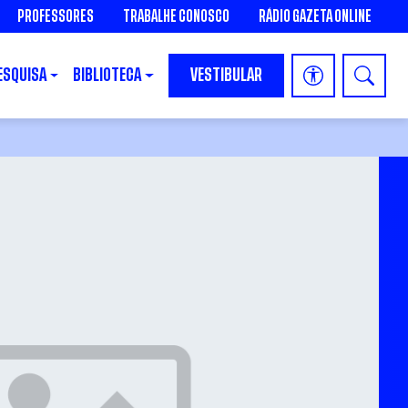
PROFESSORES
TRABALHE CONOSCO
RÁDIO GAZETA ONLINE
ESQUISA
BIBLIOTECA
VESTIBULAR