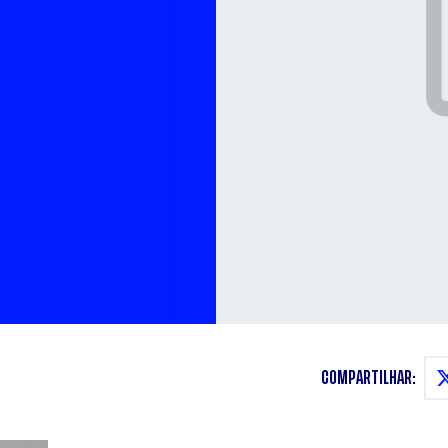
COMPARTILHAR: