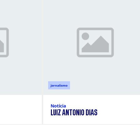
jornalismo
Notícia
LUIZ ANTONIO DIAS