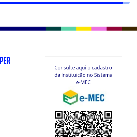
SPER
Consulte aqui o cadastro
da Instituição no Sistema
e-MEC