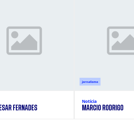
jornalismo
Notícia
CESAR FERNADES
MÁRCIO RODRIGO