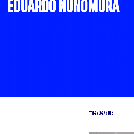
EDUARDO NUNOMURA
14/04/2016