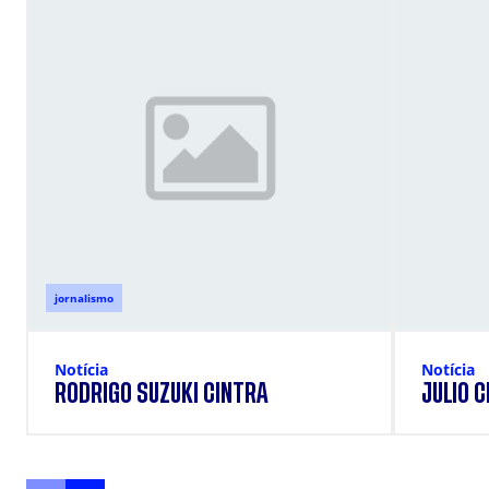
jornalismo
Notícia
Notícia
RODRIGO SUZUKI CINTRA
JULIO 