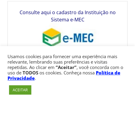
Consulte aqui o cadastro da Instituição no
Sistema e-MEC
Usamos cookies para fornecer uma experiência mais
relevante, lembrando suas preferências e visitas
repetidas. Ao clicar em
“Aceitar”
, você concorda com o
uso de
TODOS
os cookies. Conheça nossa
Política de
Privacidade
.
ACEITAR