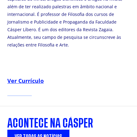
além de ter realizado palestras em âmbito nacional e
internacional. É professor de Filosofia dos cursos de
Jornalismo e Publicidade e Propaganda da Faculdade
Cásper Líbero. É um dos editores da Revista Zagaia.
Atualmente, seu campo de pesquisa se circunscreve às
relações entre Filosofia e Arte.
Ver Currículo
ACONTECE NA CÁSPER
VER TODAS AS NOTÍCIAS