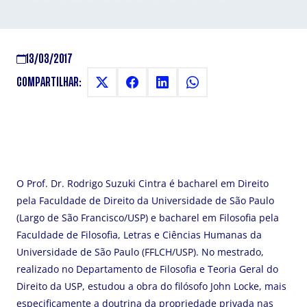
13/03/2017
COMPARTILHAR:
O Prof. Dr. Rodrigo Suzuki Cintra é bacharel em Direito
pela Faculdade de Direito da Universidade de São Paulo
(Largo de São Francisco/USP) e bacharel em Filosofia pela
Faculdade de Filosofia, Letras e Ciências Humanas da
Universidade de São Paulo (FFLCH/USP). No mestrado,
realizado no Departamento de Filosofia e Teoria Geral do
Direito da USP, estudou a obra do filósofo John Locke, mais
especificamente a doutrina da propriedade privada nas