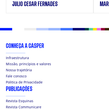
JULIO CESAR FERNADES
MÁR
CONHEÇA A CÁSPER
Infraestrutura
Missão, princípios e valores
Nossa trajetória
Fale conosco
Politica de Privacidade
PUBLICAÇÕES
Revista Esquinas
Revista Communicare