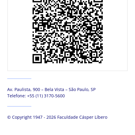
Av. Paulista, 900 – Bela Vista – São Paulo, SP
Telefone:
+55 (11) 3170-5600
© Copyright 1947 - 2026 Faculdade Cásper Líbero