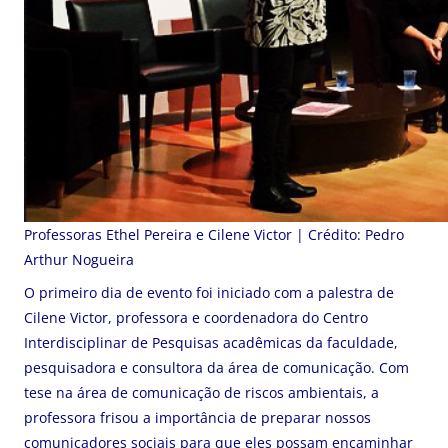
Professoras Ethel Pereira e Cilene Victor | Crédito: Pedro
Arthur Nogueira
O primeiro dia de evento foi iniciado com a palestra de
Cilene Victor, professora e coordenadora do Centro
Interdisciplinar de Pesquisas acadêmicas da faculdade,
pesquisadora e consultora da área de comunicação. Com
tese na área de comunicação de riscos ambientais, a
professora frisou a importância de preparar nossos
comunicadores sociais para que eles possam encaminhar