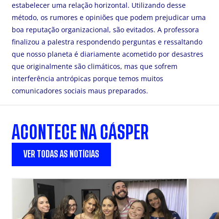
estabelecer uma relação horizontal. Utilizando desse
método, os rumores e opiniões que podem prejudicar uma
boa reputação organizacional, são evitados. A professora
finalizou a palestra respondendo perguntas e ressaltando
que nosso planeta é diariamente acometido por desastres
que originalmente são climáticos, mas que sofrem
interferência antrópicas porque temos muitos
comunicadores sociais maus preparados.
ACONTECE NA CÁSPER
VER TODAS AS NOTÍCIAS