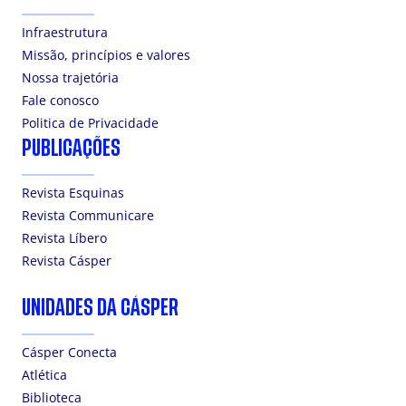
Infraestrutura
Missão, princípios e valores
Nossa trajetória
Fale conosco
Politica de Privacidade
PUBLICAÇÕES
Revista Esquinas
Revista Communicare
Revista Líbero
Revista Cásper
UNIDADES DA CÁSPER
Cásper Conecta
Atlética
Biblioteca