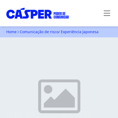
Home
Comunicação de risco/ Experiência Japonesa
COMUNICAÇÃO DE RISCO/