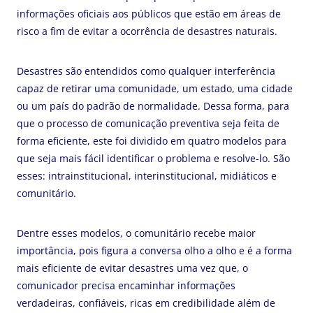
informações oficiais aos públicos que estão em áreas de
risco a fim de evitar a ocorrência de desastres naturais.
Desastres são entendidos como qualquer interferência
capaz de retirar uma comunidade, um estado, uma cidade
ou um país do padrão de normalidade. Dessa forma, para
que o processo de comunicação preventiva seja feita de
forma eficiente, este foi dividido em quatro modelos para
que seja mais fácil identificar o problema e resolve-lo. São
esses: intrainstitucional, interinstitucional, midiáticos e
comunitário.
Dentre esses modelos, o comunitário recebe maior
importância, pois figura a conversa olho a olho e é a forma
mais eficiente de evitar desastres uma vez que, o
comunicador precisa encaminhar informações
verdadeiras, confiáveis, ricas em credibilidade além de