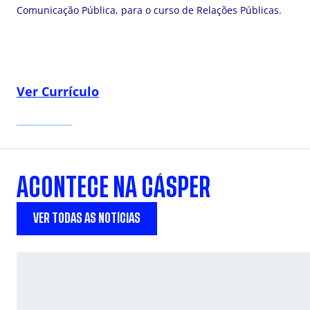
Comunicação Pública, para o curso de Relações Públicas.
Ver Currículo
ACONTECE NA CÁSPER
VER TODAS AS NOTÍCIAS