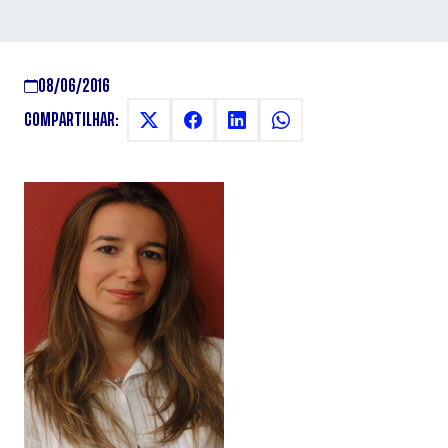
08/06/2016
COMPARTILHAR: