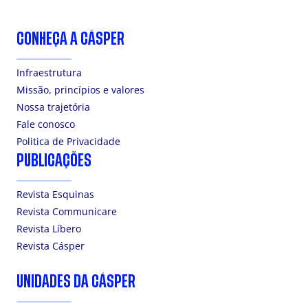
CONHEÇA A CÁSPER
Infraestrutura
Missão, princípios e valores
Nossa trajetória
Fale conosco
Politica de Privacidade
PUBLICAÇÕES
Revista Esquinas
Revista Communicare
Revista Líbero
Revista Cásper
UNIDADES DA CÁSPER