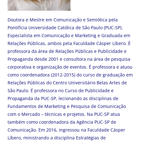
Doutora e Mestre em Comunicação e Semiótica pela
Pontifícia Universidade Católica de São Paulo (PUC-SP).
Especialista em Comunicação e Marketing e Graduada em
Relações Públicas, ambos pela Faculdade Cásper Líbero. É
professora da área de Relações Públicas e Publicidade e
Propaganda desde 2001 e consultora na área de pesquisa
corporativa e organização de eventos. É professora e atuou
como coordenadora (2012-2015) do curso de graduação em
Relações Públicas do Centro Universitário Belas Artes de
São Paulo. É professora no Curso de Publicidade e
Propaganda da PUC-SP, lecionando as disciplinas de
Fundamentos de Marketing e Pesquisa de Comunicação
com o Mercado – técnicas e projetos. Na PUC-SP atua
também como coordenadora da Agência PUC-SP de
Comunicação. Em 2016, ingressou na Faculdade Cásper
Líbero, ministrando a disciplina Estratégias de