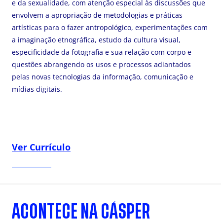
e da sexualidade, com atenção especial às discussões que
envolvem a apropriação de metodologias e práticas
artísticas para o fazer antropológico, experimentações com
a imaginação etnográfica, estudo da cultura visual,
especificidade da fotografia e sua relação com corpo e
questões abrangendo os usos e processos adiantados
pelas novas tecnologias da informação, comunicação e
mídias digitais.
Ver Currículo
ACONTECE NA CÁSPER