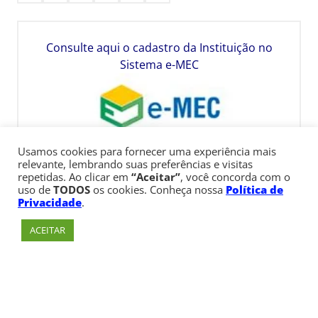
Consulte aqui o cadastro da Instituição no
Sistema e-MEC
Usamos cookies para fornecer uma experiência mais
relevante, lembrando suas preferências e visitas
repetidas. Ao clicar em
“Aceitar”
, você concorda com o
uso de
TODOS
os cookies. Conheça nossa
Política de
Privacidade
.
ACEITAR