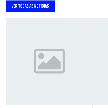
VER TODAS AS NOTÍCIAS