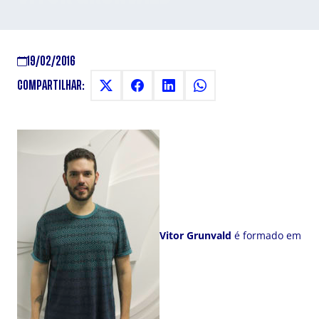
19/02/2016
COMPARTILHAR:
Vitor Grunvald
é formado em