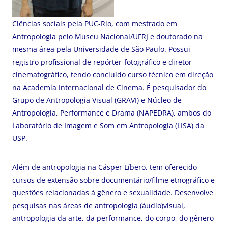
Ciências sociais pela PUC-Rio, com mestrado em
Antropologia pelo Museu Nacional/UFRJ e doutorado na
mesma área pela Universidade de São Paulo. Possui
registro profissional de repórter-fotográfico e diretor
cinematográfico, tendo concluído curso técnico em direção
na Academia Internacional de Cinema. É pesquisador do
Grupo de Antropologia Visual (GRAVI) e Núcleo de
Antropologia, Performance e Drama (NAPEDRA), ambos do
Laboratório de Imagem e Som em Antropologia (LISA) da
USP.
Além de antropologia na Cásper Líbero, tem oferecido
cursos de extensão sobre documentário/filme etnográfico e
questões relacionadas à gênero e sexualidade. Desenvolve
pesquisas nas áreas de antropologia (áudio)visual
,
antropologia da arte, da performance, do corpo, do gênero