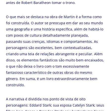
antes de Robert Baratheon tomar o trono.
O que mais se destaca na obra de Martin é a forma como
foi construída. O autor se preocupa em dar ao seu mundo
uma geografia e uma história específica, além de habitá-lo
com povos de cultura detalhadamente planejada,
passando suas crenças, idiomas e comportamentos. As
personagens são excelentes, bem contextualizadas,
criando uma teia de relações abrangente e peculiar. Além
disso, os elementos fantásticos são muito bem encaixados,
o que não deixa o livro com o tom excessivamente
fantasioso característico de outras obras do mesmo
gênero. Em suma, é um livro extraordinariamente bem
construído.
A narrativa é dividida nos ponto de vista de oito
personagens: Eddard Stark; sua esposa Catelyn Stark; seus