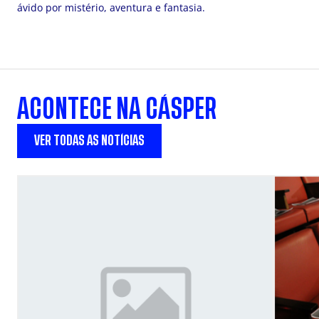
ávido por mistério, aventura e fantasia.
ACONTECE NA CÁSPER
VER TODAS AS NOTÍCIAS