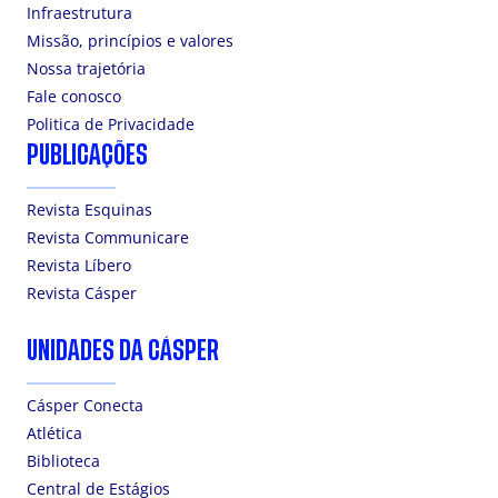
Infraestrutura
Missão, princípios e valores
Nossa trajetória
Fale conosco
Politica de Privacidade
PUBLICAÇÕES
Revista Esquinas
Revista Communicare
Revista Líbero
Revista Cásper
UNIDADES DA CÁSPER
Cásper Conecta
Atlética
Biblioteca
Central de Estágios