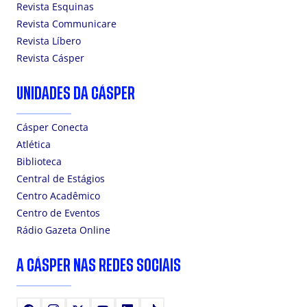
Revista Esquinas
Revista Communicare
Revista Líbero
Revista Cásper
UNIDADES DA CÁSPER
Cásper Conecta
Atlética
Biblioteca
Central de Estágios
Centro Acadêmico
Centro de Eventos
Rádio Gazeta Online
A CÁSPER NAS REDES SOCIAIS