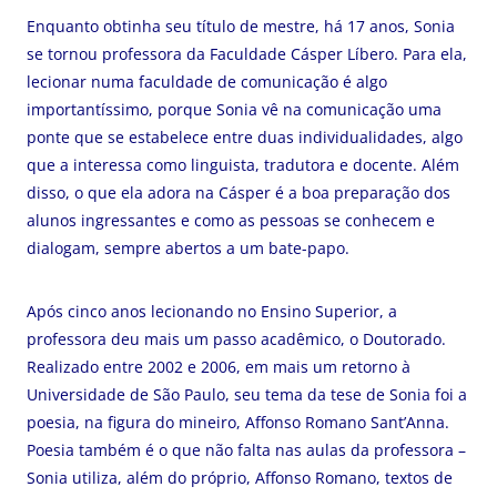
Enquanto obtinha seu título de mestre, há 17 anos, Sonia
se tornou professora da Faculdade Cásper Líbero. Para ela,
lecionar numa faculdade de comunicação é algo
importantíssimo, porque Sonia vê na comunicação uma
ponte que se estabelece entre duas individualidades, algo
que a interessa como linguista, tradutora e docente. Além
disso, o que ela adora na Cásper é a boa preparação dos
alunos ingressantes e como as pessoas se conhecem e
dialogam, sempre abertos a um bate-papo.
Após cinco anos lecionando no Ensino Superior, a
professora deu mais um passo acadêmico, o Doutorado.
Realizado entre 2002 e 2006, em mais um retorno à
Universidade de São Paulo, seu tema da tese de Sonia foi a
poesia, na figura do mineiro, Affonso Romano Sant’Anna.
Poesia também é o que não falta nas aulas da professora –
Sonia utiliza, além do próprio, Affonso Romano, textos de