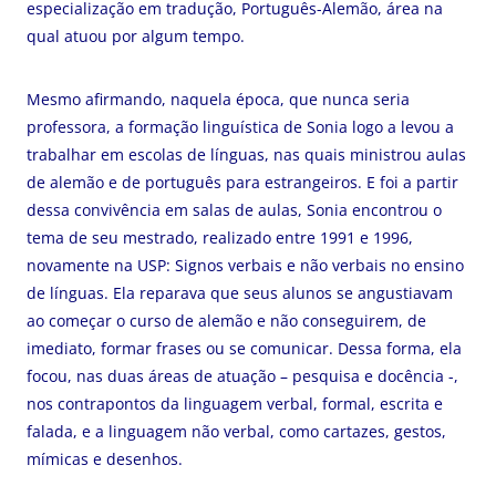
especialização em tradução, Português-Alemão, área na
qual atuou por algum tempo.
Mesmo afirmando, naquela época, que nunca seria
professora, a formação linguística de Sonia logo a levou a
trabalhar em escolas de línguas, nas quais ministrou aulas
de alemão e de português para estrangeiros. E foi a partir
dessa convivência em salas de aulas, Sonia encontrou o
tema de seu mestrado, realizado entre 1991 e 1996,
novamente na USP: Signos verbais e não verbais no ensino
de línguas. Ela reparava que seus alunos se angustiavam
ao começar o curso de alemão e não conseguirem, de
imediato, formar frases ou se comunicar. Dessa forma, ela
focou, nas duas áreas de atuação – pesquisa e docência -,
nos contrapontos da linguagem verbal, formal, escrita e
falada, e a linguagem não verbal, como cartazes, gestos,
mímicas e desenhos.