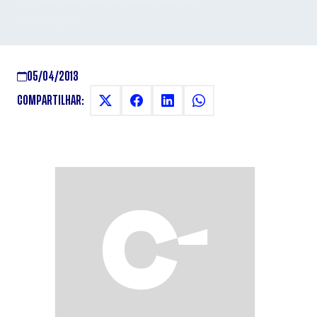
Filme Mama
05/04/2013
COMPARTILHAR: