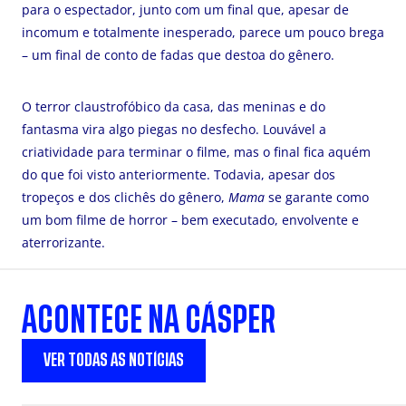
para o espectador, junto com um final que, apesar de
incomum e totalmente inesperado, parece um pouco brega
– um final de conto de fadas que destoa do gênero.
O terror claustrofóbico da casa, das meninas e do
fantasma vira algo piegas no desfecho. Louvável a
criatividade para terminar o filme, mas o final fica aquém
do que foi visto anteriormente. Todavia, apesar dos
tropeços e dos clichês do gênero,
Mama
se garante como
um bom filme de horror – bem executado, envolvente e
aterrorizante.
ACONTECE NA CÁSPER
VER TODAS AS NOTÍCIAS