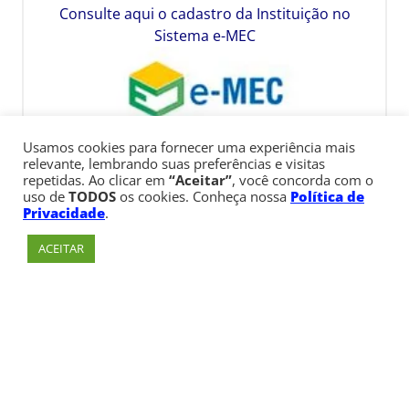
Consulte aqui o cadastro da Instituição no
Sistema e-MEC
Usamos cookies para fornecer uma experiência mais
relevante, lembrando suas preferências e visitas
repetidas. Ao clicar em
“Aceitar”
, você concorda com o
uso de
TODOS
os cookies. Conheça nossa
Política de
Privacidade
.
ACEITAR