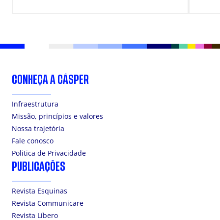
CONHEÇA A CÁSPER
Infraestrutura
Missão, princípios e valores
Nossa trajetória
Fale conosco
Politica de Privacidade
PUBLICAÇÕES
Revista Esquinas
Revista Communicare
Revista Líbero