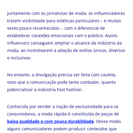
Juntamente com os jornalistas de moda, os influenciadores
trazem visibilidade para estéticas particulares – e muitas
vezes pouco reconhecidas -, com o diferencial de
estabelecer conexões emocionais com o público. Assim,
influencers conseguem ampliar o alcance da indústria da
moda, ao incentivarem a adoção de estilos únicos, diversos
e inclusivos.
No entanto, a divulgação precisa ser feita com cautela,
visto que a comunicação pode tanto combater, quanto
potencializar a indústria Fast Fashion.
Conhecida por vender a noção de exclusividade para os
consumidores, a moda rápida é constituída de peças de
baixa qualidade e com pouca durabilidade
. Desse modo,
alguns comunicadores podem produzir conteúdos que