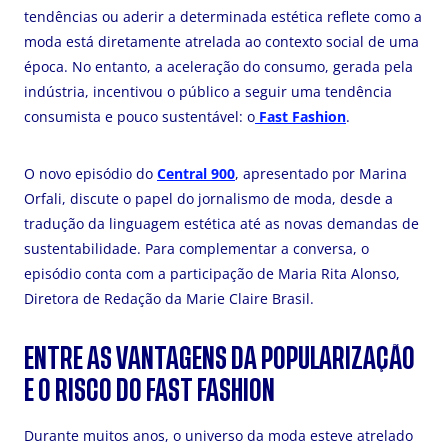
tendências ou aderir a determinada estética reflete como a
moda está diretamente atrelada ao contexto social de uma
época. No entanto, a aceleração do consumo, gerada pela
indústria, incentivou o público a seguir uma tendência
consumista e pouco sustentável: o
Fast Fashion
.
O novo episódio do
Central 900
, apresentado por Marina
Orfali, discute o papel do jornalismo de moda, desde a
tradução da linguagem estética até as novas demandas de
sustentabilidade. Para complementar a conversa, o
episódio conta com a participação de Maria Rita Alonso,
Diretora de Redação da Marie Claire Brasil.
ENTRE AS VANTAGENS DA POPULARIZAÇÃO
E O RISCO DO FAST FASHION
Durante muitos anos, o universo da moda esteve atrelado