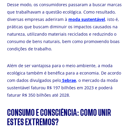
Desse modo, os consumidores passaram a buscar marcas
que trabalhavam a questão ecológica. Como resultado,
diversas empresas aderiram à
moda sustentável
, isto é,
práticas que buscam diminuir os impactos causados na
natureza, utilizando materiais reciclados e reduzindo o
consumo de bens naturais, bem como promovendo boas
condições de trabalho.
Além de ser vantajosa para o meio ambiente, a moda
ecológica também é benéfica para a economia. De acordo
com dados divulgados pelo
Sebrae
, o mercado da moda
sustentável faturou R$ 197 bilhões em 2023 e poderá
faturar R$ 350 bilhões até 2028.
CONSUMO E CONSCIÊNCIA: COMO UNIR
ESTES EXTREMOS?