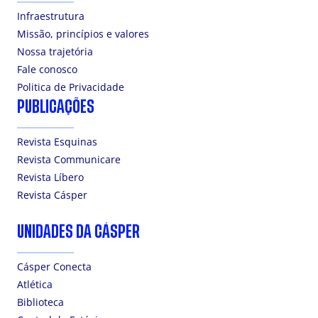
Infraestrutura
Missão, princípios e valores
Nossa trajetória
Fale conosco
Politica de Privacidade
PUBLICAÇÕES
Revista Esquinas
Revista Communicare
Revista Líbero
Revista Cásper
UNIDADES DA CÁSPER
Cásper Conecta
Atlética
Biblioteca