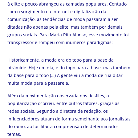
à elite e pouco abrangeu as camadas populares. Contudo,
com o surgimento da internet e digitalização da
comunicação, as tendências de moda passaram a ser
ditadas não apenas pela elite, mas também por demais
grupos sociais. Para Maria Rita Alonso, esse movimento foi
transgressor e rompeu com inúmeros paradigmas:
Historicamente, a moda era do topo para a base da
pirâmide. Hoje em dia, é do topo para a base, mas também
da base para o topo (…) A gente viu a moda de rua ditar
muita moda para a passarela.
Além da movimentação observada nos desfiles, a
popularização ocorreu, entre outros fatores, graças às
redes sociais. Segundo a diretora de redação, os
influenciadores atuam de forma semelhante aos jornalistas
do ramo, ao facilitar a compreensão de determinados
temas.