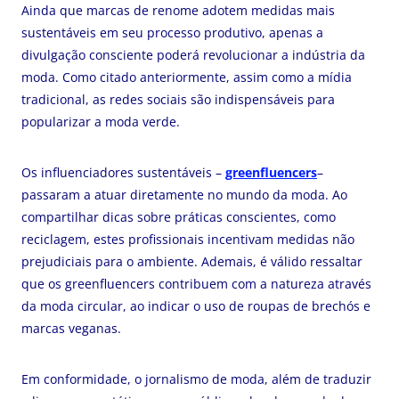
Ainda que marcas de renome adotem medidas mais
sustentáveis em seu processo produtivo, apenas a
divulgação consciente poderá revolucionar a indústria da
moda. Como citado anteriormente, assim como a mídia
tradicional, as redes sociais são indispensáveis para
popularizar a moda verde.
Os influenciadores sustentáveis –
greenfluencers
–
passaram a atuar diretamente no mundo da moda. Ao
compartilhar dicas sobre práticas conscientes, como
reciclagem, estes profissionais incentivam medidas não
prejudiciais para o ambiente. Ademais, é válido ressaltar
que os greenfluencers contribuem com a natureza através
da moda circular, ao indicar o uso de roupas de brechós e
marcas veganas.
Em conformidade, o jornalismo de moda, além de traduzir