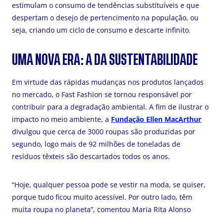
estimulam o consumo de tendências substituíveis e que
despertam o desejo de pertencimento na população, ou
seja, criando um ciclo de consumo e descarte infinito.
UMA NOVA ERA: A DA SUSTENTABILIDADE
Em virtude das rápidas mudanças nos produtos lançados
no mercado, o Fast Fashion se tornou responsável por
contribuir para a degradação ambiental. A fim de ilustrar o
impacto no meio ambiente, a
Fundação Ellen MacArthur
divulgou que cerca de 3000 roupas são produzidas por
segundo, logo mais de 92 milhões de toneladas de
resíduos têxteis são descartados todos os anos.
“Hoje, qualquer pessoa pode se vestir na moda, se quiser,
porque tudo ficou muito acessível. Por outro lado, têm
muita roupa no planeta”, comentou Maria Rita Alonso