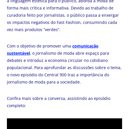
a linguagem estética para o público, aborda a moda de
forma mais crítica e informativa. Devido ao trabalho de
curadoria feito por jornalistas, o público passa a enxergar
os impactos negativos do Fast Fashion, consumindo cada
vez mais produtos “verdes”.
Com o objetivo de promover uma
comunicação
sustentável
, o jornalismo de moda abre espaço para
debates e introduz a economia circular no cotidiano
populacional. Para aprofundar as discussões sobre o tema,
o novo episódio do Central 900 traz a importância do
jornalismo de moda para a sociedade.
Confira mais sobre a conversa, assistindo ao episódio
completo: