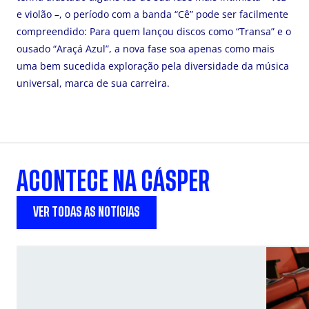
e violão –, o período com a banda “Cê” pode ser facilmente
compreendido: Para quem lançou discos como “Transa” e o
ousado “Araçá Azul”, a nova fase soa apenas como mais
uma bem sucedida exploração pela diversidade da música
universal, marca de sua carreira.
ACONTECE NA CÁSPER
VER TODAS AS NOTÍCIAS