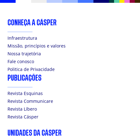
CONHEÇA A CÁSPER
Infraestrutura
Missão, princípios e valores
Nossa trajetória
Fale conosco
Politica de Privacidade
PUBLICAÇÕES
Revista Esquinas
Revista Communicare
Revista Líbero
Revista Cásper
UNIDADES DA CÁSPER