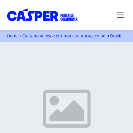
Home
Caetano Veloso continua seu Abraçaço pelo Brasil
CAETANO VELOSO CONTINUA