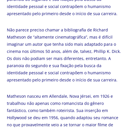
identidade pessoal e social contrapõem o humanismo
apresentado pelo primeiro desde o início de sua carreira.
Não parece preciso chamar a bibliografia de Richard
Matheson de “altamente cinematográfica”, mas é difícil
imaginar um autor que tenha sido mais adaptado para o
cinema nos últimos 50 anos, além de, talvez, Phillip K. Dick.
Os dois não podiam ser mais diferentes, entretanto. A
paranoia do segundo e sua fixação pela busca da
identidade pessoal e social contrapõem o humanismo
apresentado pelo primeiro desde o início de sua carreira.
Matheson nasceu em Allendale, Nova Jérsei, em 1926 e
trabalhou não apenas como romancista do gênero
fantástico, como também roteirista. Sua inserção em
Hollywood se deu em 1956, quando adaptou seu romance
no que provavelmente veio a se tornar o maior filme de