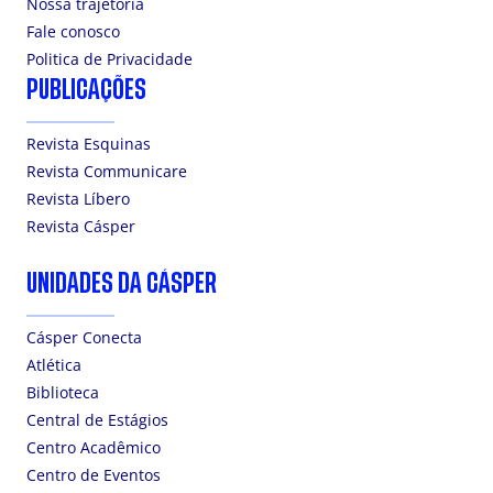
Nossa trajetória
Fale conosco
Politica de Privacidade
PUBLICAÇÕES
Revista Esquinas
Revista Communicare
Revista Líbero
Revista Cásper
UNIDADES DA CÁSPER
Cásper Conecta
Atlética
Biblioteca
Central de Estágios
Centro Acadêmico
Centro de Eventos