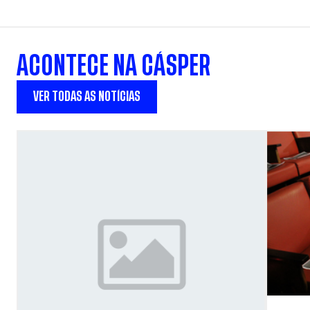
ACONTECE NA CÁSPER
VER TODAS AS NOTÍCIAS