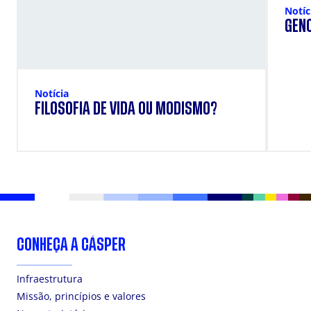
Notíc
GENO
Notícia
FILOSOFIA DE VIDA OU MODISMO?
CONHEÇA A CÁSPER
Infraestrutura
Missão, princípios e valores