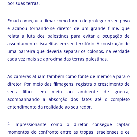
por suas terras.
Emad começou a filmar como forma de proteger o seu povo
e acabou tornando-se diretor de um grande filme, que
relata a luta dos palestinos para evitar a ocupação de
assentamentos israelitas em seu território. A construção de
uma barreira que deveria separar os colonos, na verdade
cada vez mais se aproxima das terras palestinas.
As câmeras atuam também como fonte de memória para o
diretor. Por meio das filmagens, registra o crescimento de
seus filhos em meio ao ambiente de guerra,
acompanhando a absorção dos fatos até o completo
entendimento da realidade ao seu redor.
É impressionante como o diretor consegue captar
momentos do confronto entre as tropas israelenses e os