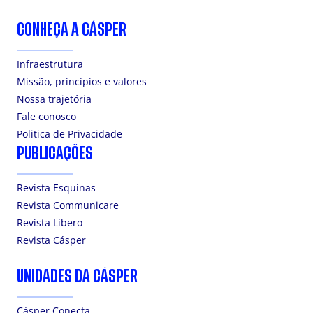
CONHEÇA A CÁSPER
Infraestrutura
Missão, princípios e valores
Nossa trajetória
Fale conosco
Politica de Privacidade
PUBLICAÇÕES
Revista Esquinas
Revista Communicare
Revista Líbero
Revista Cásper
UNIDADES DA CÁSPER
Cásper Conecta