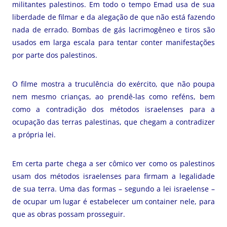
militantes palestinos. Em todo o tempo Emad usa de sua
liberdade de filmar e da alegação de que não está fazendo
nada de errado. Bombas de gás lacrimogêneo e tiros são
usados em larga escala para tentar conter manifestações
por parte dos palestinos.
O filme mostra a truculência do exército, que não poupa
nem mesmo crianças, ao prendê-las como reféns, bem
como a contradição dos métodos israelenses para a
ocupação das terras palestinas, que chegam a contradizer
a própria lei.
Em certa parte chega a ser cômico ver como os palestinos
usam dos métodos israelenses para firmam a legalidade
de sua terra. Uma das formas – segundo a lei israelense –
de ocupar um lugar é estabelecer um container nele, para
que as obras possam prosseguir.