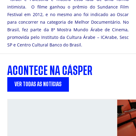
intimista. O filme ganhou o prêmio do Sundance Film
Festival em 2012, e no mesmo ano foi indicado ao Oscar
para concorrer na categoria de Melhor Documentário. No
Brasil, fez parte da 8ª Mostra Mundo Árabe de Cinema,
promovida pelo Instituto da Cultura Árabe – ICArabe, Sesc
SP e Centro Cultural Banco do Brasil.
ACONTECE NA CÁSPER
VER TODAS AS NOTÍCIAS