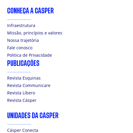
CONHEÇA A CÁSPER
Infraestrutura
Missão, princípios e valores
Nossa trajetória
Fale conosco
Politica de Privacidade
PUBLICAÇÕES
Revista Esquinas
Revista Communicare
Revista Líbero
Revista Cásper
UNIDADES DA CÁSPER
Cásper Conecta