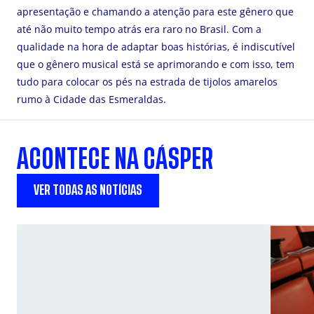
apresentação e chamando a atenção para este gênero que
até não muito tempo atrás era raro no Brasil. Com a
qualidade na hora de adaptar boas histórias, é indiscutível
que o gênero musical está se aprimorando e com isso, tem
tudo para colocar os pés na estrada de tijolos amarelos
rumo à Cidade das Esmeraldas.
ACONTECE NA CÁSPER
VER TODAS AS NOTÍCIAS