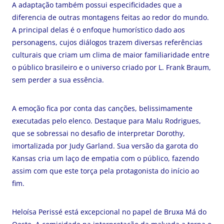
A adaptação também possui especificidades que a
diferencia de outras montagens feitas ao redor do mundo.
A principal delas é o enfoque humorístico dado aos
personagens, cujos diálogos trazem diversas referências
culturais que criam um clima de maior familiaridade entre
o público brasileiro e o universo criado por L. Frank Braum,
sem perder a sua essência.
A emoção fica por conta das canções, belissimamente
executadas pelo elenco. Destaque para Malu Rodrigues,
que se sobressai no desafio de interpretar Dorothy,
imortalizada por Judy Garland. Sua versão da garota do
Kansas cria um laço de empatia com o público, fazendo
assim com que este torça pela protagonista do início ao
fim.
Heloísa Perissé está excepcional no papel de Bruxa Má do