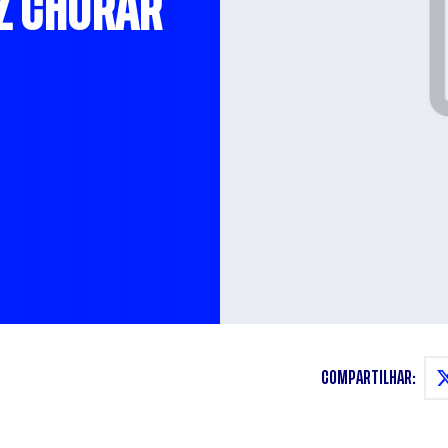
EZ CHORAR
COMPARTILHAR: