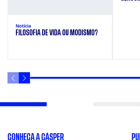
Notícia
FILOSOFIA DE VIDA OU MODISMO?
CONHEÇA A CÁSPER
PU