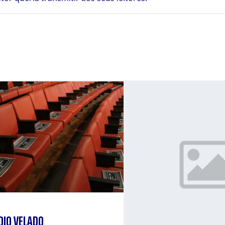
DIO VELADO