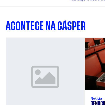
ACONTECE NA CÁSPER
Notícia
GENOCÍ