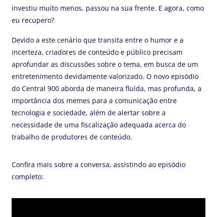
investiu muito menos, passou na sua frente. E agora, como
eu recupero?
Devido a este cenário que transita entre o humor e a
incerteza, criadores de conteúdo e público precisam
aprofundar as discussões sobre o tema, em busca de um
entretenimento devidamente valorizado. O novo episódio
do Central 900 aborda de maneira fluída, mas profunda, a
importância dos memes para a comunicação entre
tecnologia e sociedade, além de alertar sobre a
necessidade de uma fiscalização adequada acerca do
trabalho de produtores de conteúdo.
Confira mais sobre a conversa, assistindo ao episódio
completo: