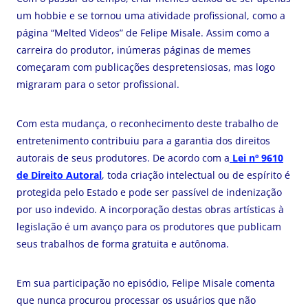
um hobbie e se tornou uma atividade profissional, como a
página “Melted Videos” de Felipe Misale. Assim como a
carreira do produtor, inúmeras páginas de memes
começaram com publicações despretensiosas, mas logo
migraram para o setor profissional.
Com esta mudança, o reconhecimento deste trabalho de
entretenimento contribuiu para a garantia dos direitos
autorais de seus produtores. De acordo com a
Lei nº 9610
de Direito Autoral
, toda criação intelectual ou de espírito é
protegida pelo Estado e pode ser passível de indenização
por uso indevido. A incorporação destas obras artísticas à
legislação é um avanço para os produtores que publicam
seus trabalhos de forma gratuita e autônoma.
Em sua participação no episódio, Felipe Misale comenta
que nunca procurou processar os usuários que não