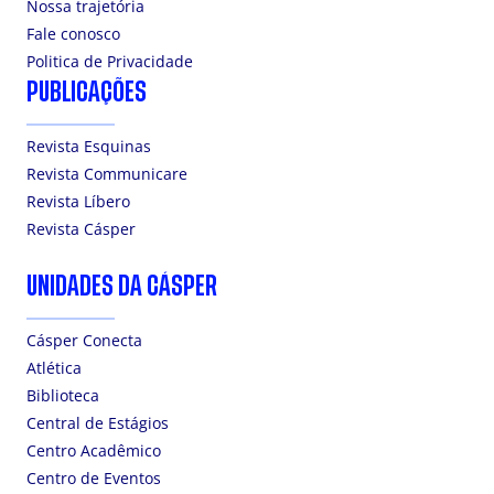
Nossa trajetória
Fale conosco
Politica de Privacidade
PUBLICAÇÕES
Revista Esquinas
Revista Communicare
Revista Líbero
Revista Cásper
UNIDADES DA CÁSPER
Cásper Conecta
Atlética
Biblioteca
Central de Estágios
Centro Acadêmico
Centro de Eventos