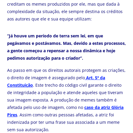
creditam os memes produzidos por ele, mas que dada à
complexidade da situação, ele sempre destina os créditos
aos autores que ele e sua equipe utilizam:
“Já houve um período de terra sem lei, em que
pegávamos e postávamos. Mas, devido a estes processos,
a gente começou a repensar a nossa dinâmica e hoje
pedimos autorização para o criador”.
Ao passo em que os direitos autorais protegem as criações,
o direito de imagem é assegurado pelo
Art. 5º da
Constituição
. Este trecho do código civil garante o direito
de integridade a população e atende aqueles que tiveram
sua imagem exposta. A produção de memes também é
afetada pelo uso de imagem, como no
caso da atriz Glória
Pires
. Assim como outras pessoas afetadas, a atriz foi
indenizada por ter uma frase sua associada a um meme
sem sua autorização.