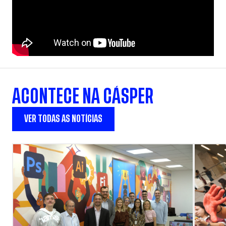
ACONTECE NA CÁSPER
VER TODAS AS NOTÍCIAS