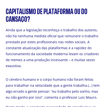
CAPITALISMO DE PLATAFORMA OU DO
CANSAÇO?
Ainda que a legislação reconheça o trabalho dos autores,
não há nenhuma medida oficial que remunere o trabalho
prestado por estes profissionais nas redes sociais. A
constante atualização das plataformas e a rapidez do
funcionamento da sociedade moderna levam os criadores
de memes a uma produção incessante – e muitas vezes
exaustiva.
O cérebro humano e o corpo humano não foram feitos
para trabalhar na velocidade que a gente trabalha.(…) tem
algo errado a gente pensar: “eu trabalho pelo sonho, mas
eu não ganho por isso”, comenta o professor Luis Mauro.