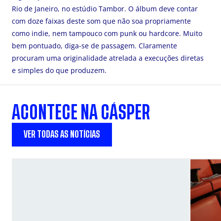
Rio de Janeiro, no estúdio Tambor. O álbum deve contar
com doze faixas deste som que não soa propriamente
como indie, nem tampouco com punk ou hardcore. Muito
bem pontuado, diga-se de passagem. Claramente
procuram uma originalidade atrelada a execuções diretas
e simples do que produzem.
ACONTECE NA CÁSPER
VER TODAS AS NOTÍCIAS