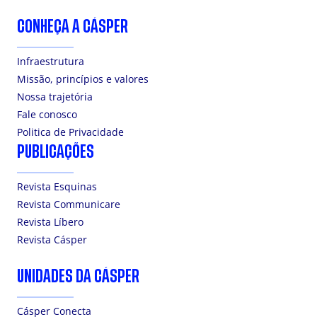
CONHEÇA A CÁSPER
Infraestrutura
Missão, princípios e valores
Nossa trajetória
Fale conosco
Politica de Privacidade
PUBLICAÇÕES
Revista Esquinas
Revista Communicare
Revista Líbero
Revista Cásper
UNIDADES DA CÁSPER
Cásper Conecta