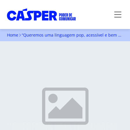
Home
“Queremos uma linguagem pop, acessível e bem executada”
"QUEREMOS UMA LINGUAGEM