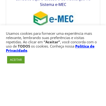
Sistema e-MEC
Usamos cookies para fornecer uma experiência mais
relevante, lembrando suas preferências e visitas
repetidas. Ao clicar em
“Aceitar”
, você concorda com o
uso de
TODOS
os cookies. Conheça nossa
Política de
Privacidade
.
ACEITAR