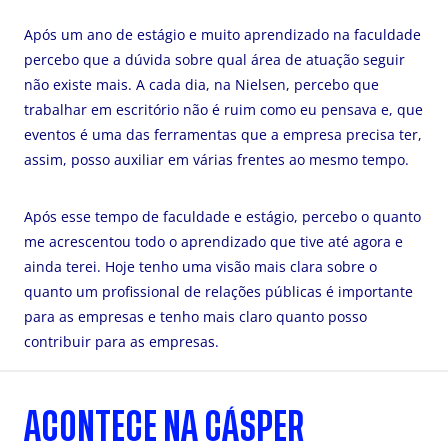
Após um ano de estágio e muito aprendizado na faculdade
percebo que a dúvida sobre qual área de atuação seguir
não existe mais. A cada dia, na Nielsen, percebo que
trabalhar em escritório não é ruim como eu pensava e, que
eventos é uma das ferramentas que a empresa precisa ter,
assim, posso auxiliar em várias frentes ao mesmo tempo.
Após esse tempo de faculdade e estágio, percebo o quanto
me acrescentou todo o aprendizado que tive até agora e
ainda terei. Hoje tenho uma visão mais clara sobre o
quanto um profissional de relações públicas é importante
para as empresas e tenho mais claro quanto posso
contribuir para as empresas.
ACONTECE NA CÁSPER