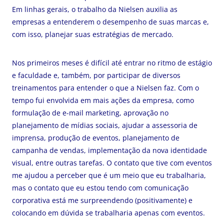
Em linhas gerais, o trabalho da Nielsen auxilia as
empresas a entenderem o desempenho de suas marcas e,
com isso, planejar suas estratégias de mercado.
Nos primeiros meses é difícil até entrar no ritmo de estágio
e faculdade e, também, por participar de diversos
treinamentos para entender o que a Nielsen faz. Com o
tempo fui envolvida em mais ações da empresa, como
formulação de e-mail marketing, aprovação no
planejamento de mídias sociais, ajudar a assessoria de
imprensa, produção de eventos, planejamento de
campanha de vendas, implementação da nova identidade
visual, entre outras tarefas. O contato que tive com eventos
me ajudou a perceber que é um meio que eu trabalharia,
mas o contato que eu estou tendo com comunicação
corporativa está me surpreendendo (positivamente) e
colocando em dúvida se trabalharia apenas com eventos.