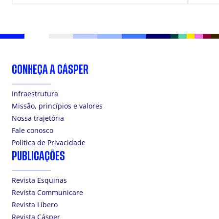
CONHEÇA A CÁSPER
Infraestrutura
Missão, princípios e valores
Nossa trajetória
Fale conosco
Politica de Privacidade
PUBLICAÇÕES
Revista Esquinas
Revista Communicare
Revista Líbero
Revista Cásper