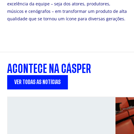
excelência da equipe – seja dos atores, produtores,
músicos e cenógrafos – em transformar um produto de alta
qualidade que se tornou um ícone para diversas gerações.
ACONTECE NA CÁSPER
VER TODAS AS NOTÍCIAS