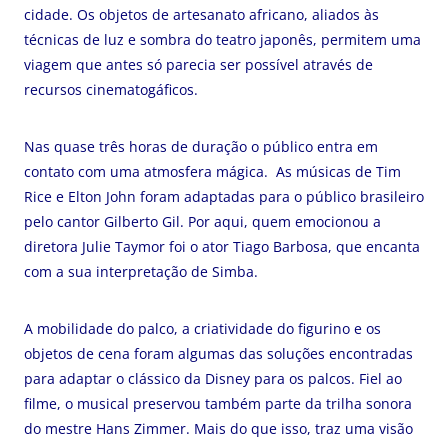
cidade. Os objetos de artesanato africano, aliados às
técnicas de luz e sombra do teatro japonês, permitem uma
viagem que antes só parecia ser possível através de
recursos cinematogáficos.
Nas quase três horas de duração o público entra em
contato com uma atmosfera mágica. As músicas de Tim
Rice e Elton John foram adaptadas para o público brasileiro
pelo cantor Gilberto Gil. Por aqui, quem emocionou a
diretora Julie Taymor foi o ator Tiago Barbosa, que encanta
com a sua interpretação de Simba.
A mobilidade do palco, a criatividade do figurino e os
objetos de cena foram algumas das soluções encontradas
para adaptar o clássico da Disney para os palcos. Fiel ao
filme, o musical preservou também parte da trilha sonora
do mestre Hans Zimmer. Mais do que isso, traz uma visão