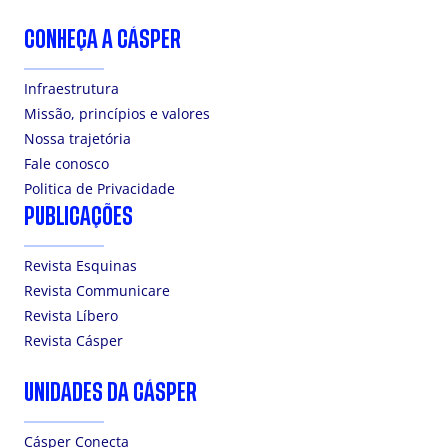
CONHEÇA A CÁSPER
Infraestrutura
Missão, princípios e valores
Nossa trajetória
Fale conosco
Politica de Privacidade
PUBLICAÇÕES
Revista Esquinas
Revista Communicare
Revista Líbero
Revista Cásper
UNIDADES DA CÁSPER
Cásper Conecta