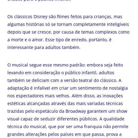
Os clássicos Disney são filmes feitos para crianças, mas
algumas histórias só se tornam completamente inteligíveis
depois que se cresce, por causa de temas complexos como
a morte e o amor. Esse tipo de enredo, portanto, é
interessante para adultos também.
O musical segue esse mesmo padrão: embora seja feito
levando em consideração o público infantil, adultos
também se deliciam com a versão teatral do clássico. A
adaptação é infalível em criar um sentimento de nostalgia
nos espectadores mais velhos. Além disso, as inovações
estéticas alcançadas através das mais variadas técnicas
trazidas pelo espetáculo da Broadway garantem um show
visual capaz de seduzir diferentes públicos. A qualidade
técnica do musical, que por ser uma franquia não permite
grandes alterações pelos países em que passa, prova a