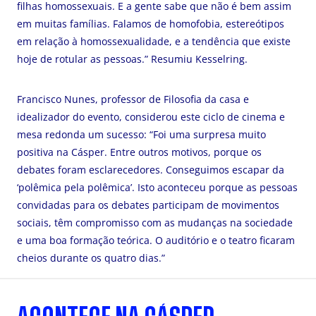
filhas homossexuais. E a gente sabe que não é bem assim
em muitas famílias. Falamos de homofobia, estereótipos
em relação à homossexualidade, e a tendência que existe
hoje de rotular as pessoas.” Resumiu Kesselring.
Francisco Nunes, professor de Filosofia da casa e
idealizador do evento, considerou este ciclo de cinema e
mesa redonda um sucesso: “Foi uma surpresa muito
positiva na Cásper. Entre outros motivos, porque os
debates foram esclarecedores. Conseguimos escapar da
‘polêmica pela polêmica’. Isto aconteceu porque as pessoas
convidadas para os debates participam de movimentos
sociais, têm compromisso com as mudanças na sociedade
e uma boa formação teórica. O auditório e o teatro ficaram
cheios durante os quatro dias.”