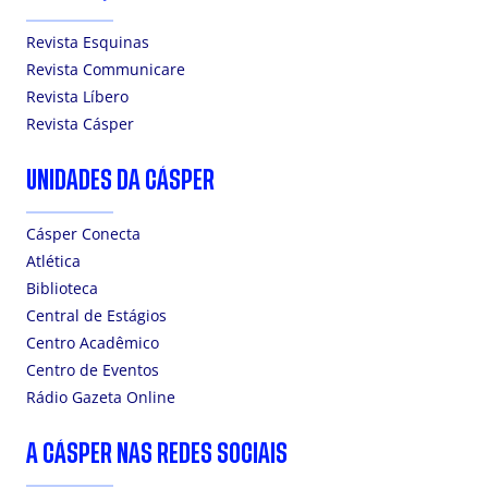
Revista Esquinas
Revista Communicare
Revista Líbero
Revista Cásper
UNIDADES DA CÁSPER
Cásper Conecta
Atlética
Biblioteca
Central de Estágios
Centro Acadêmico
Centro de Eventos
Rádio Gazeta Online
A CÁSPER NAS REDES SOCIAIS