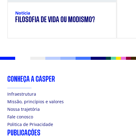
Notícia
FILOSOFIA DE VIDA OU MODISMO?
CONHEÇA A CÁSPER
Infraestrutura
Missão, princípios e valores
Nossa trajetória
Fale conosco
Politica de Privacidade
PUBLICAÇÕES