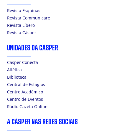
Revista Esquinas
Revista Communicare
Revista Líbero
Revista Cásper
UNIDADES DA CÁSPER
Cásper Conecta
Atlética
Biblioteca
Central de Estágios
Centro Acadêmico
Centro de Eventos
Rádio Gazeta Online
A CÁSPER NAS REDES SOCIAIS