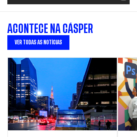
ACONTECE NA CÁSPER
VER TODAS AS NOTÍCIAS