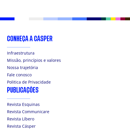
CONHEÇA A CÁSPER
Infraestrutura
Missão, princípios e valores
Nossa trajetória
Fale conosco
Politica de Privacidade
PUBLICAÇÕES
Revista Esquinas
Revista Communicare
Revista Líbero
Revista Cásper