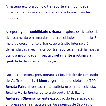
A matéria explora como o transporte e a mobilidade
impactam a rotina e a qualidade de vida nas grandes
cidades.
A reportagem
“Mobilidade Urbana”
explora os desafios de
deslocamento em uma das maiores cidades do mundo. Em
meio ao crescimento urbano, ao trânsito intenso e à
demanda cada vez maior por transporte, a matéria mostra
como a
mobilidade impacta diretamente a rotina e a
qualidade de vida
da população.
Durante a reportagem,
Renato Lobo
, criador de conteúdo
do Via Trolebus;
Iuri Moura
, gerente de projetos do ITDP;
Renata Falzoni
, vereadora, arquiteta urbanista e ciclista;
Regina Maria Rocha
, editora do portal Mobilize; e
Anderson Oliveira
, gerente executivo da Federação das
Empresas de Transportes de Passageiros de São Paulo,