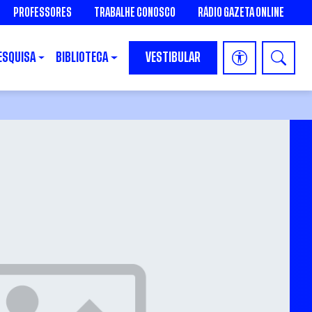
PROFESSORES
TRABALHE CONOSCO
RÁDIO GAZETA ONLINE
ESQUISA
BIBLIOTECA
VESTIBULAR