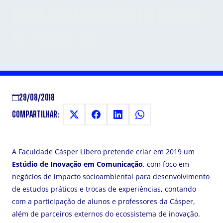
PARA COMPOSIÇÃO DE GRUPO
DE TRABALHO
Confira e inscreva-se!
29/08/2018
COMPARTILHAR:
A Faculdade Cásper Líbero pretende criar em 2019 um
Estúdio de Inovação em Comunicação
, com foco em
negócios de impacto socioambiental para desenvolvimento
de estudos práticos e trocas de experiências, contando
com a participação de alunos e professores da Cásper,
além de parceiros externos do ecossistema de inovação.