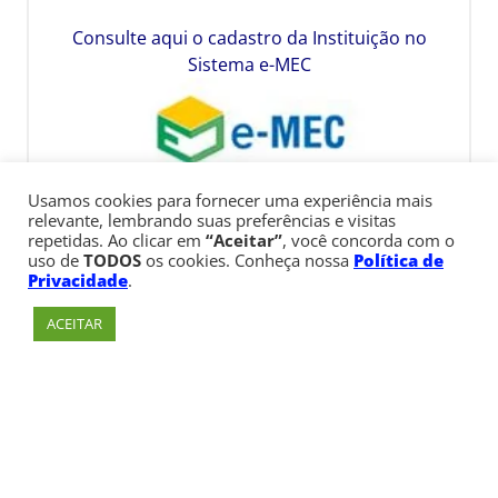
Consulte aqui o cadastro da Instituição no
Sistema e-MEC
Usamos cookies para fornecer uma experiência mais
relevante, lembrando suas preferências e visitas
repetidas. Ao clicar em
“Aceitar”
, você concorda com o
uso de
TODOS
os cookies. Conheça nossa
Política de
Privacidade
.
ACEITAR