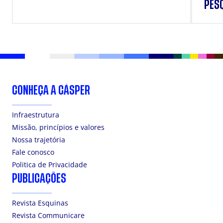
PES
CONHEÇA A CÁSPER
Infraestrutura
Missão, princípios e valores
Nossa trajetória
Fale conosco
Politica de Privacidade
PUBLICAÇÕES
Revista Esquinas
Revista Communicare