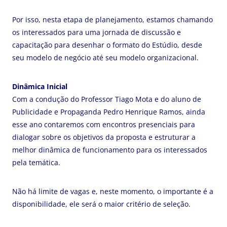
Por isso, nesta etapa de planejamento, estamos chamando
os interessados para uma jornada de discussão e
capacitação para desenhar o formato do Estúdio, desde
seu modelo de negócio até seu modelo organizacional.
Dinâmica Inicial
Com a condução do Professor Tiago Mota e do aluno de
Publicidade e Propaganda Pedro Henrique Ramos, ainda
esse ano contaremos com encontros presenciais para
dialogar sobre os objetivos da proposta e estruturar a
melhor dinâmica de funcionamento para os interessados
pela temática.
Não há limite de vagas e, neste momento, o importante é a
disponibilidade, ele será o maior critério de seleção.