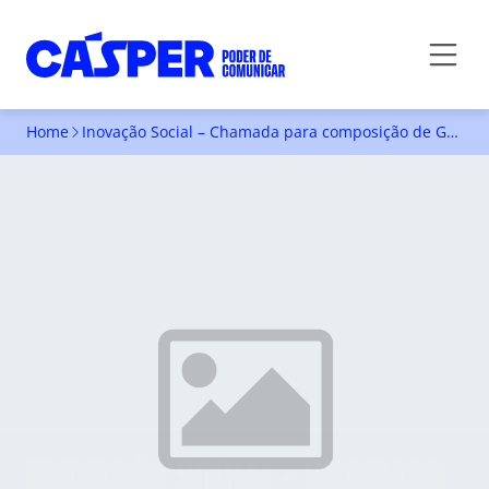
Home
Inovação Social – Chamada para composição de Grupo de Trabalho
INOVAÇÃO SOCIAL – CHAMADA