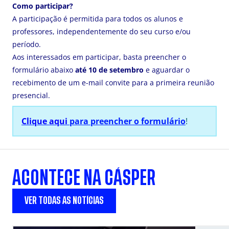
Como participar?
A participação é permitida para todos os alunos e
professores, independentemente do seu curso e/ou
período.
Aos interessados em participar, basta preencher o
formulário abaixo
até 10 de setembro
e aguardar o
recebimento de um e-mail convite para a primeira reunião
presencial.
Clique aqui
para preencher o formulário
!
ACONTECE NA CÁSPER
VER TODAS AS NOTÍCIAS