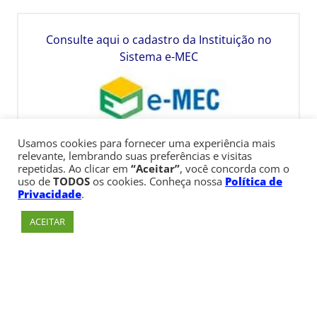
Consulte aqui o cadastro da Instituição no
Sistema e-MEC
Usamos cookies para fornecer uma experiência mais
relevante, lembrando suas preferências e visitas
repetidas. Ao clicar em
“Aceitar”
, você concorda com o
uso de
TODOS
os cookies. Conheça nossa
Política de
Privacidade
.
ACEITAR