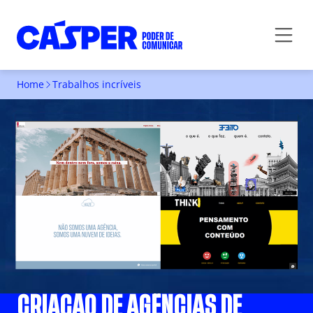
Home
Trabalhos incríveis
CRIAÇÃO DE AGÊNCIAS DE