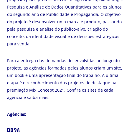
Pesquisa e Análise de Dados Quantitativos para os alunos
do segundo ano de Publicidade e Propaganda. O objetivo
do projeto é desenvolver uma marca e produto, passando
pela pesquisa e analise do público-alvo, criação do
conceito, da identidade visual e de decisões estratégicas
para venda.
Para a entrega das demandas desenvolvidas ao longo do
projeto, as agências formadas pelos alunos criam um site,
um book e uma apresentação final do trabalho. A última
etapa é o reconhecimento dos projetos de destaque na
premiação Mix Concept 2021. Confira os sites de cada
agência e saiba mais:
Agências:
PP2A